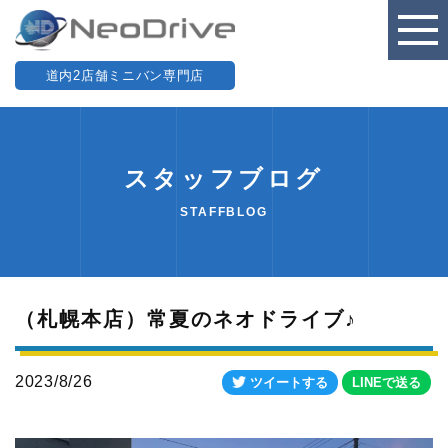
道内2店舗ミニバン専門店
スタッフブログ
STAFFBLOG
（札幌本店）常夏のネオドライブ♪
2023/8/26
ツイートする
LINEで送る