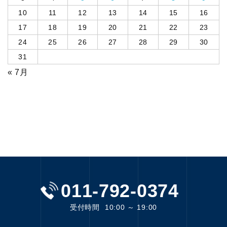
10
11
12
13
14
15
16
17
18
19
20
21
22
23
24
25
26
27
28
29
30
31
« 7月
011-792-0374
受付時間
10:00 ～ 19:00