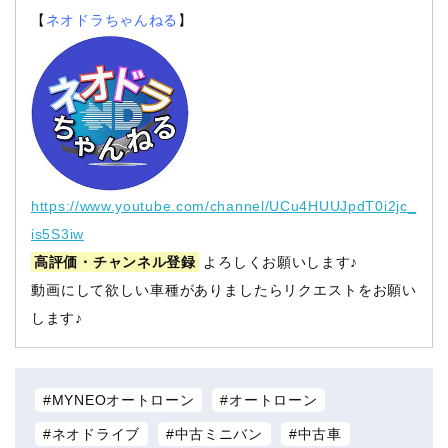
【
ネオドラちゃんねる
】
https://www.youtube.com/channel/UCu4HUUJpdT0i2jc_
is5S3iw
高評価・チャンネル登録
よろしくお願いします♪
動画にして欲しい車種がありましたらリクエストをお願い
します♪
MYNEOオートローン
オートローン
ネオドライブ
中古ミニバン
中古車