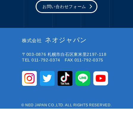
お問い合わせフォーム
ネオジャパン
株式会社
〒003-0876
札幌市白石区東米里2197-118
TEL 011-792-0374 FAX 011-792-0375
© NEO JAPAN CO.,LTD. ALL RIGHTS RESERVED.