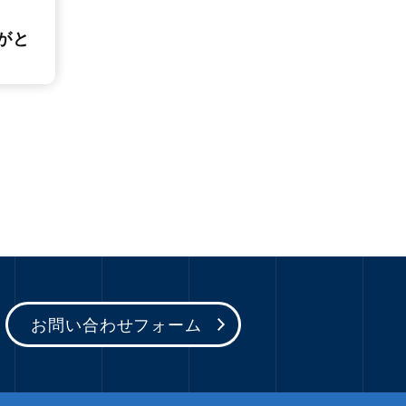
がと
お問い合わせフォーム