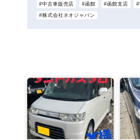
中古車販売店
函館
函館支店
株式会社ネオジャパン