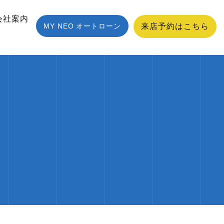
会社案内
MY NEO オートローン
来店予約はこちら