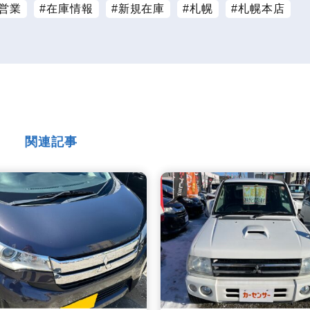
営業
在庫情報
新規在庫
札幌
札幌本店
関連記事