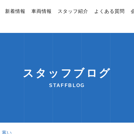
新着情報
車両情報
スタッフ紹介
よくある質問
スタッフブログ
STAFFBLOG
）寒い