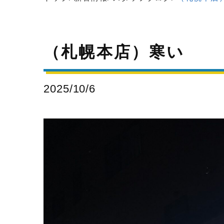
（札幌本店）寒い
2025/10/6