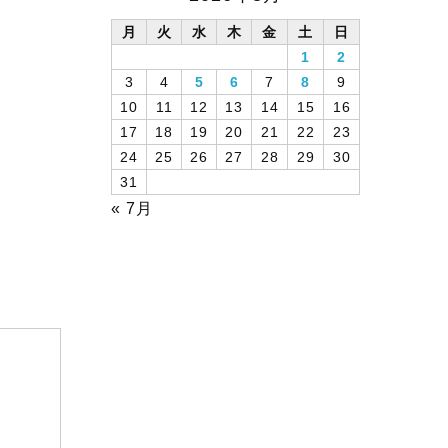
月
火
水
木
金
土
日
1
2
3
4
5
6
7
8
9
10
11
12
13
14
15
16
17
18
19
20
21
22
23
24
25
26
27
28
29
30
31
« 7月