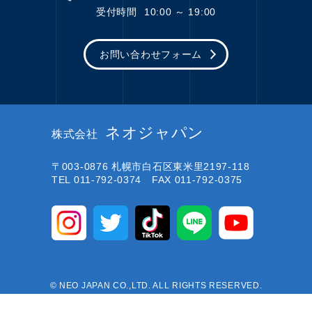
受付時間
10:00 ～ 19:00
お問い合わせフォーム
ネオジャパン
株式会社
〒003-0876
札幌市白石区東米里2197-118
TEL 011-792-0374 FAX 011-792-0375
© NEO JAPAN CO.,LTD. ALL RIGHTS RESERVED.