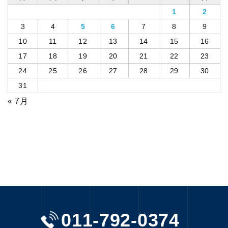
1
2
3
4
5
6
7
8
9
10
11
12
13
14
15
16
17
18
19
20
21
22
23
24
25
26
27
28
29
30
31
« 7月
011-792-0374