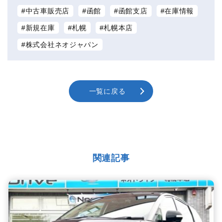
中古車販売店
函館
函館支店
在庫情報
新規在庫
札幌
札幌本店
株式会社ネオジャパン
一覧に戻る
関連記事