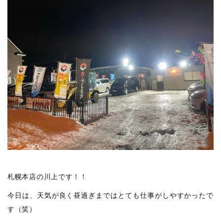
札幌本店の川上です！！
今日は、天気が良く昼過ぎまではとても仕事がしやすかったで
す（笑）