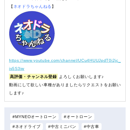
【
ネオドラちゃんねる
】
https://www.youtube.com/channel/UCu4HUUJpdT0i2jc_
is5S3iw
高評価・チャンネル登録
よろしくお願いします♪
動画にして欲しい車種がありましたらリクエストをお願い
します♪
MYNEOオートローン
オートローン
ネオドライブ
中古ミニバン
中古車