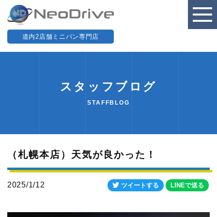
道内2店舗ミニバン専門店
スタッフブログ
STAFFBLOG
（札幌本店）天気が良かった！
2025/1/12
ツイートする
LINEで送る