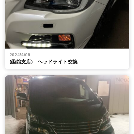
2024/4/09
(函館支店) ヘッドライト交換