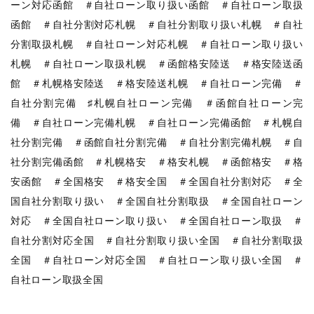
ーン対応函館 ＃自社ローン取り扱い函館 ＃自社ローン取扱
函館 ＃自社分割対応札幌 ＃自社分割取り扱い札幌 ＃自社
分割取扱札幌 ＃自社ローン対応札幌 ＃自社ローン取り扱い
札幌 ＃自社ローン取扱札幌 ＃函館格安陸送 ＃格安陸送函
館 ＃札幌格安陸送 ＃格安陸送札幌 ＃自社ローン完備 ＃
自社分割完備 ♯札幌自社ローン完備 ＃函館自社ローン完
備 ＃自社ローン完備札幌 ＃自社ローン完備函館 ＃札幌自
社分割完備 ＃函館自社分割完備 ＃自社分割完備札幌 ＃自
社分割完備函館 ＃札幌格安 ＃格安札幌 ＃函館格安 ＃格
安函館 ＃全国格安 ＃格安全国 ＃全国自社分割対応 ＃全
国自社分割取り扱い ＃全国自社分割取扱 ＃全国自社ローン
対応 ＃全国自社ローン取り扱い ＃全国自社ローン取扱 ＃
自社分割対応全国 ＃自社分割取り扱い全国 ＃自社分割取扱
全国 ＃自社ローン対応全国 ＃自社ローン取り扱い全国 ＃
自社ローン取扱全国