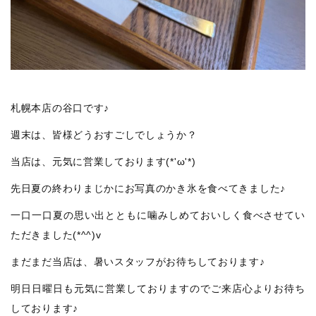
札幌本店の谷口です♪
週末は、皆様どうおすごしでしょうか？
当店は、元気に営業しております(*'ω'*)
先日夏の終わりまじかにお写真のかき氷を食べてきました♪
一口一口夏の思い出とともに噛みしめておいしく食べさせてい
ただきました(*^^)v
まだまだ当店は、暑いスタッフがお待ちしております♪
明日日曜日も元気に営業しておりますのでご来店心よりお待ち
しております♪