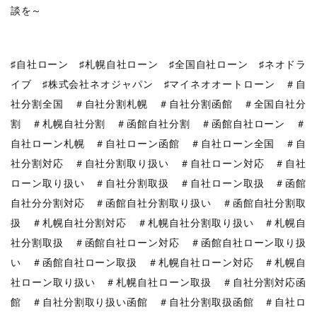
談を～
♯自社ローン ♯札幌自社ローン ♯全国自社ローン ♯ネオドラ
イブ ♯株式会社ネオジャパン ♯マイネオオートローン ＃自
社分割全国 ＃自社分割札幌 ＃自社分割函館 ＃全国自社分
割 ＃札幌自社分割 ＃函館自社分割 ＃函館自社ローン ＃
自社ローン札幌 ＃自社ローン函館 ＃自社ローン全国 ＃自
社分割対応 ＃自社分割取り扱い ＃自社ローン対応 ＃自社
ローン取り扱い ＃自社分割取扱 ＃自社ローン取扱 ＃函館
自社分分割対応 ＃函館自社分割取り扱い ＃函館自社分割取
扱 ＃札幌自社分割対応 ＃札幌自社分割取り扱い ＃札幌自
社分割取扱 ＃函館自社ローン対応 ＃函館自社ローン取り扱
い ＃函館自社ローン取扱 ＃札幌自社ローン対応 ＃札幌自
社ローン取り扱い ＃札幌自社ローン取扱 ＃自社分割対応函
館 ＃自社分割取り扱い函館 ＃自社分割取扱函館 ＃自社ロ