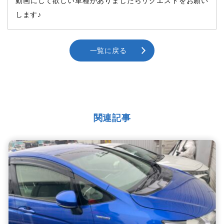
動画にして欲しい車種がありましたらリクエストをお願い
します♪
一覧に戻る
関連記事