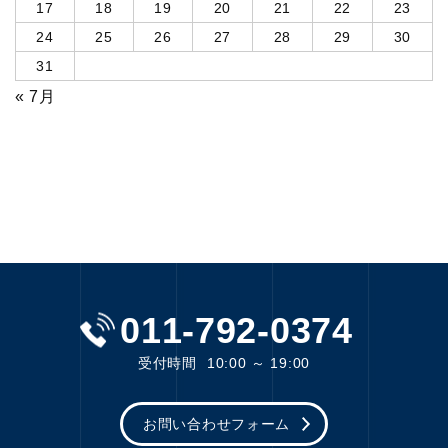
17
18
19
20
21
22
23
24
25
26
27
28
29
30
31
« 7月
011-792-0374
受付時間
10:00 ～ 19:00
お問い合わせフォーム