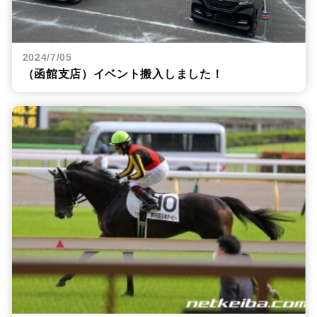
2024/7/05
（函館支店）イベント搬入しました！