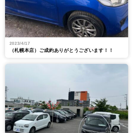
2023/4/17
（札幌本店）ご成約ありがとうございます！！