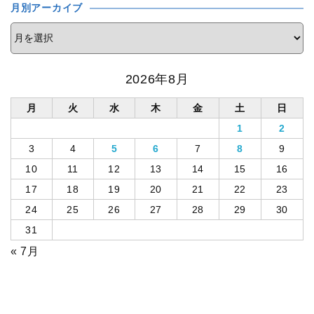
月別アーカイブ
2026年8月
月
火
水
木
金
土
日
1
2
3
4
5
6
7
8
9
10
11
12
13
14
15
16
17
18
19
20
21
22
23
24
25
26
27
28
29
30
31
« 7月