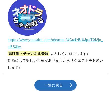
https://www.youtube.com/channel/UCu4HUUJpdT0i2jc_
is5S3iw
高評価・チャンネル登録
よろしくお願いします♪
動画にして欲しい車種がありましたらリクエストをお願い
します♪
一覧に戻る