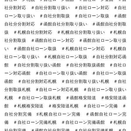
社分割対応 ＃自社分割取り扱い ＃自社ローン対応 ＃自社
ローン取り扱い ＃自社分割取扱 ＃自社ローン取扱 ＃函館
自社分分割対応 ＃函館自社分割取り扱い ＃函館自社分割取
扱 ＃札幌自社分割対応 ＃札幌自社分割取り扱い ＃札幌自
社分割取扱 ＃函館自社ローン対応 ＃函館自社ローン取り扱
い ＃函館自社ローン取扱 ＃札幌自社ローン対応 ＃札幌自
社ローン取り扱い ＃札幌自社ローン取扱 ＃自社分割対応函
館 ＃自社分割取り扱い函館 ＃自社分割取扱函館 ＃自社ロ
ーン対応函館 ＃自社ローン取り扱い函館 ＃自社ローン取扱
函館 ＃自社分割対応札幌 ＃自社分割取り扱い札幌 ＃自社
分割取扱札幌 ＃自社ローン対応札幌 ＃自社ローン取り扱い
札幌 ＃自社ローン取扱札幌 ＃函館格安陸送 ＃格安陸送函
館 ＃札幌格安陸送 ＃格安陸送札幌 ＃自社ローン完備 ＃
自社分割完備 ♯札幌自社ローン完備 ＃函館自社ローン完
備 ＃自社ローン完備札幌 ＃自社ローン完備函館 ＃札幌自
社分割完備 ＃函館自社分割完備 ＃自社分割完備札幌 ＃自