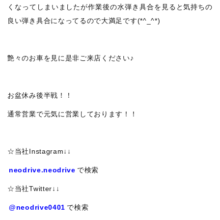
くなってしまいましたが作業後の水弾き具合を見ると気持ちの
良い弾き具合になってるので大満足です(*^_^*)
艶々のお車を見に是非ご来店ください♪
お盆休み後半戦！！
通常営業で元気に営業しております！！
☆当社Instagram↓↓
neodrive.neodrive
で検索
☆当社Twitter↓↓
@neodrive0401
で検索