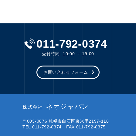
011-792-0374
受付時間
10:00 ～ 19:00
お問い合わせフォーム
ネオジャパン
株式会社
〒003-0876
札幌市白石区東米里2197-118
TEL 011-792-0374 FAX 011-792-0375