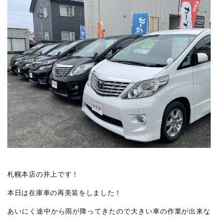
札幌本店の井上です！
本日は在庫車の再美装をしました！
あいにく途中から雨が降ってきたので大きい車の作業が出来な