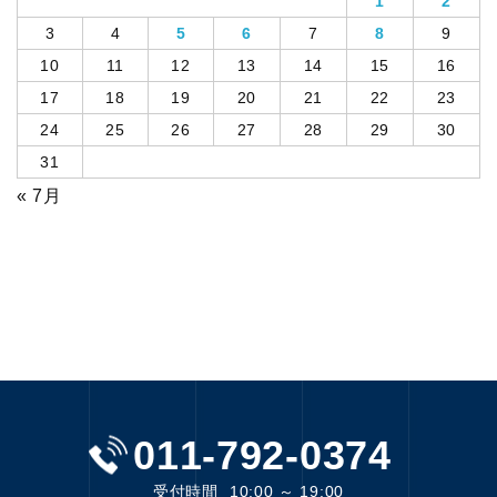
1
2
3
4
5
6
7
8
9
10
11
12
13
14
15
16
17
18
19
20
21
22
23
24
25
26
27
28
29
30
31
« 7月
011-792-0374
受付時間
10:00 ～ 19:00