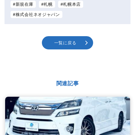
新規在庫
札幌
札幌本店
株式会社ネオジャパン
一覧に戻る
関連記事