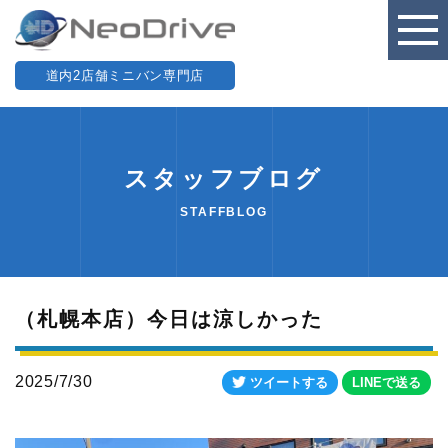
道内2店舗ミニバン専門店
スタッフブログ
STAFFBLOG
（札幌本店）今日は涼しかった
2025/7/30
ツイートする
LINEで送る