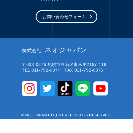
お問い合わせフォーム
ネオジャパン
株式会社
〒003-0876
札幌市白石区東米里2197-118
TEL 011-792-0374 FAX 011-792-0375
© NEO JAPAN CO.,LTD. ALL RIGHTS RESERVED.