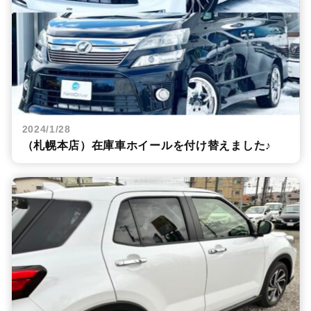
2024/1/28
（札幌本店）在庫車ホイールを付け替えました♪