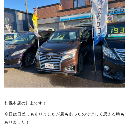
札幌本店の川上です！
今日は日差しもありましたが風もあったので涼しく思える時も
ありました！