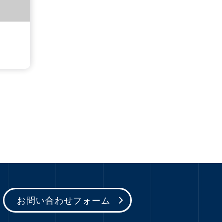
お問い合わせフォーム