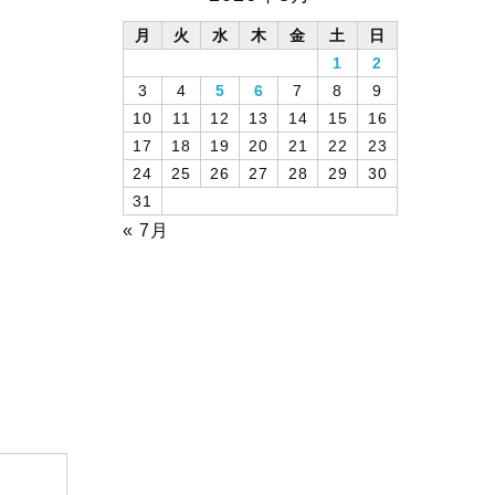
月
火
水
木
金
土
日
1
2
3
4
5
6
7
8
9
10
11
12
13
14
15
16
17
18
19
20
21
22
23
24
25
26
27
28
29
30
31
« 7月