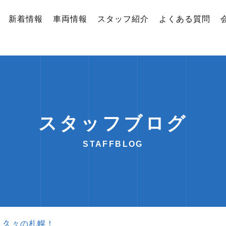
新着情報
車両情報
スタッフ紹介
よくある質問
スタッフブログ
STAFFBLOG
）久々の札幌！