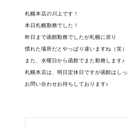
札幌本店の川上です！
本日札幌勤務でした！
昨日まで函館勤務でしたが札幌に戻り
慣れた場所だとやっぱり違いますね（笑）
また、水曜日から函館でまた勤務します♪
札幌本店は、明日定休日ですが函館はしっかり
お問い合わせお待ちしております♪