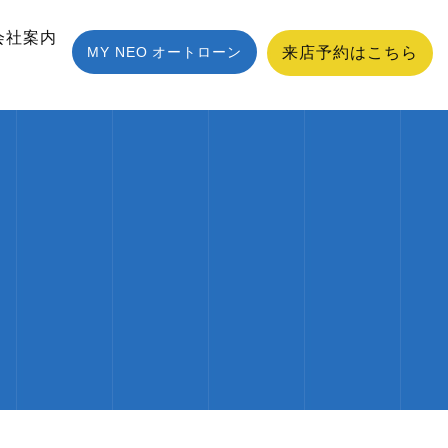
会社案内
MY NEO オートローン
来店予約はこちら