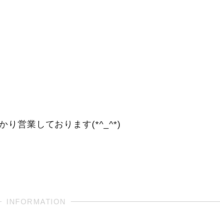
営業しております(*^_^*)