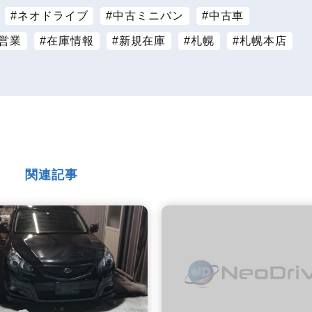
ネオドライブ
中古ミニバン
中古車
営業
在庫情報
新規在庫
札幌
札幌本店
関連記事