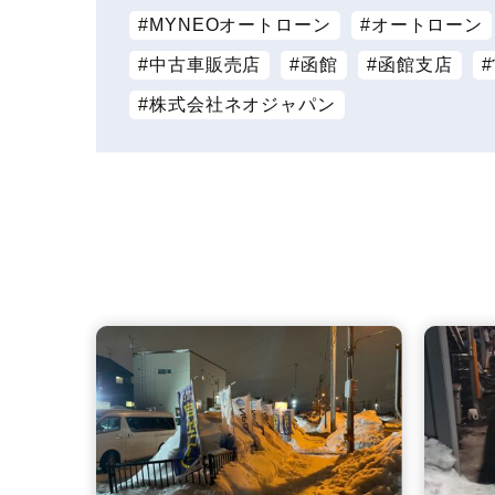
MYNEOオートローン
オートローン
中古車販売店
函館
函館支店
株式会社ネオジャパン