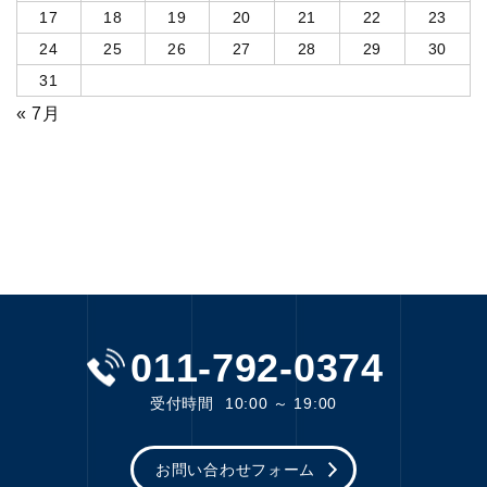
17
18
19
20
21
22
23
24
25
26
27
28
29
30
31
« 7月
011-792-0374
受付時間
10:00 ～ 19:00
お問い合わせフォーム