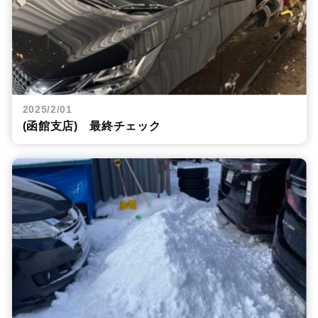
2025/2/01
(函館支店) 最終チェック