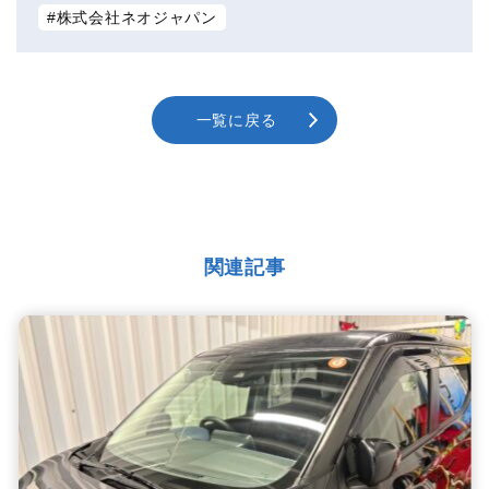
株式会社ネオジャパン
一覧に戻る
関連記事