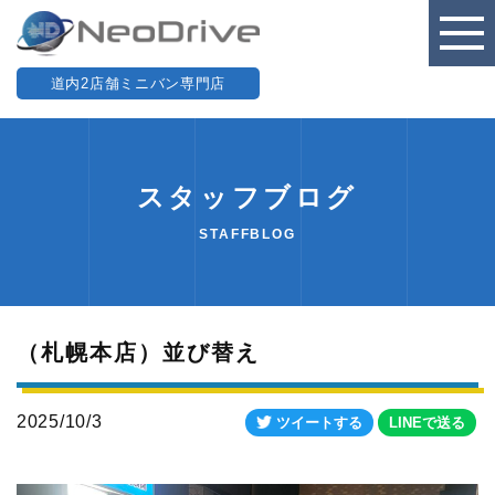
道内2店舗ミニバン専門店
スタッフブログ
STAFFBLOG
（札幌本店）並び替え
2025/10/3
ツイートする
LINEで送る