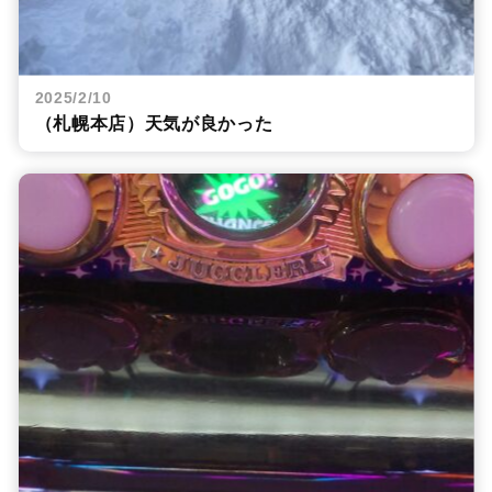
2025/2/10
（札幌本店）天気が良かった