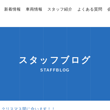
新着情報
車両情報
スタッフ紹介
よくある質問
スタッフブログ
STAFFBLOG
）クリスマス間に合います！！