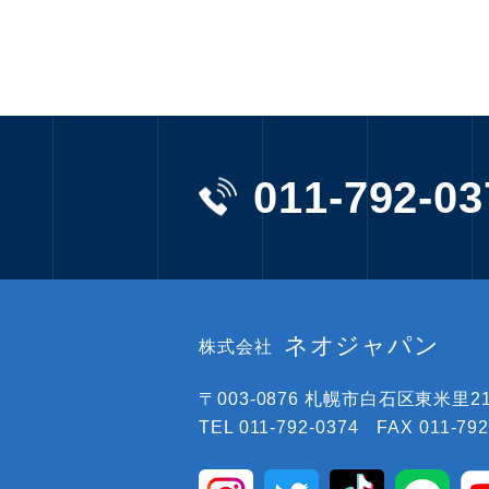
011-792-03
ネオジャパン
株式会社
〒003-0876
札幌市白石区東米里219
TEL 011-792-0374 FAX 011-792