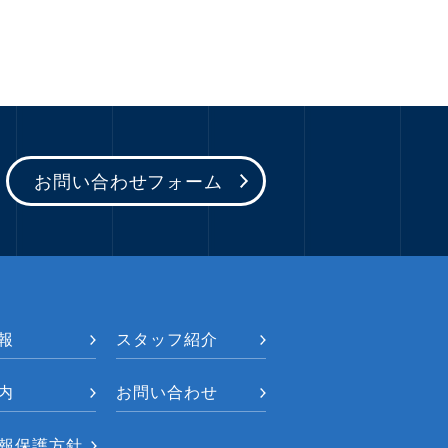
お問い合わせフォーム
報
スタッフ紹介
内
お問い合わせ
報保護方針