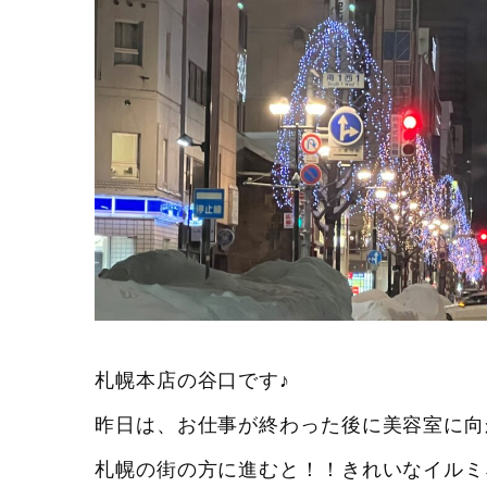
札幌本店の谷口です♪
昨日は、お仕事が終わった後に美容室に向かっ
札幌の街の方に進むと！！きれいなイルミ