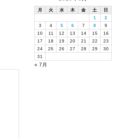
月
火
水
木
金
土
日
1
2
3
4
5
6
7
8
9
10
11
12
13
14
15
16
17
18
19
20
21
22
23
24
25
26
27
28
29
30
31
« 7月