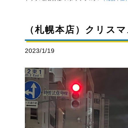
（札幌本店）クリスマ
2023/1/19