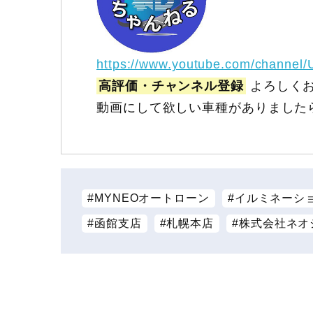
https://www.youtube.com/channel
高評価・チャンネル登録
よろしくお
動画にして欲しい車種がありました
MYNEOオートローン
イルミネーシ
函館支店
札幌本店
株式会社ネオ