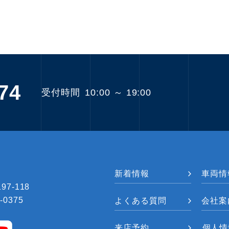
74
受付時間
10:00 ～ 19:00
新着情報
車両情
7-118
-0375
よくある質問
会社案
来店予約
個人情