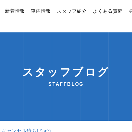
新着情報
車両情報
スタッフ紹介
よくある質問
スタッフブログ
STAFFBLOG
キャンセル待ち(;^ω^)