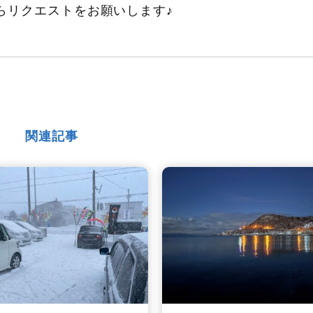
らリクエストをお願いします♪
関連記事