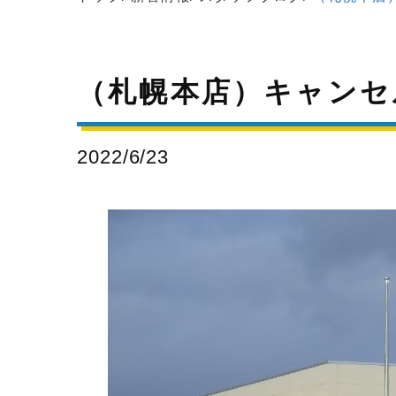
（札幌本店）キャンセル
2022/6/23