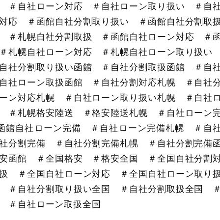
 ＃自社ローン対応 ＃自社ローン取り扱い ＃自
対応 ＃函館自社分割取り扱い ＃函館自社分割取
 ＃札幌自社分割取扱 ＃函館自社ローン対応 ＃
＃札幌自社ローン対応 ＃札幌自社ローン取り扱い
自社分割取り扱い函館 ＃自社分割取扱函館 ＃自
自社ローン取扱函館 ＃自社分割対応札幌 ＃自社
ーン対応札幌 ＃自社ローン取り扱い札幌 ＃自社
 ＃札幌格安陸送 ＃格安陸送札幌 ＃自社ローン
函館自社ローン完備 ＃自社ローン完備札幌 ＃自
社分割完備 ＃自社分割完備札幌 ＃自社分割完備
安函館 ＃全国格安 ＃格安全国 ＃全国自社分割
扱 ＃全国自社ローン対応 ＃全国自社ローン取り
 ＃自社分割取り扱い全国 ＃自社分割取扱全国 
国 ＃自社ローン取扱全国