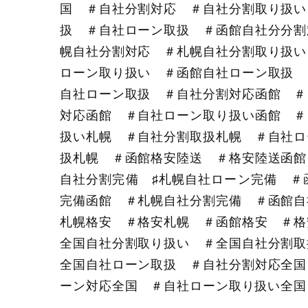
国 ＃自社分割対応 ＃自社分割取り扱い
扱 ＃自社ローン取扱 ＃函館自社分分割
幌自社分割対応 ＃札幌自社分割取り扱い
ローン取り扱い ＃函館自社ローン取扱 
自社ローン取扱 ＃自社分割対応函館 ＃
対応函館 ＃自社ローン取り扱い函館 ＃
扱い札幌 ＃自社分割取扱札幌 ＃自社ロ
扱札幌 ＃函館格安陸送 ＃格安陸送函館
自社分割完備 ♯札幌自社ローン完備 ＃
完備函館 ＃札幌自社分割完備 ＃函館自
札幌格安 ＃格安札幌 ＃函館格安 ＃格
全国自社分割取り扱い ＃全国自社分割取
全国自社ローン取扱 ＃自社分割対応全国
ーン対応全国 ＃自社ローン取り扱い全