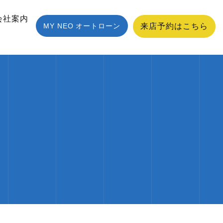
会社案内
MY NEO オートローン
来店予約はこちら