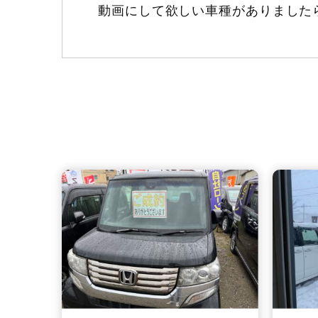
動画にして欲しい車種がありました