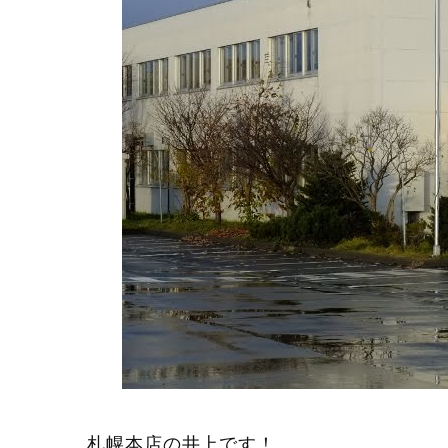
札幌本店の井上です！