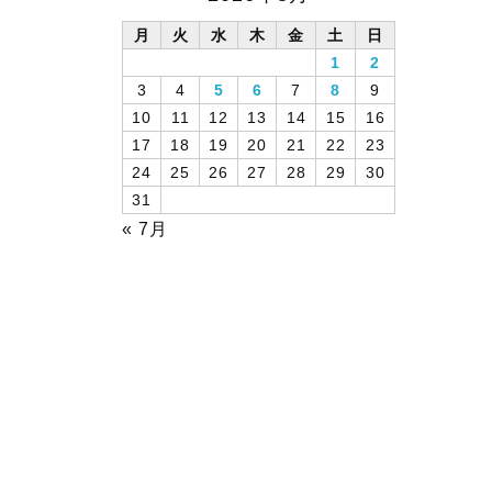
月
火
水
木
金
土
日
1
2
3
4
5
6
7
8
9
10
11
12
13
14
15
16
17
18
19
20
21
22
23
24
25
26
27
28
29
30
31
« 7月