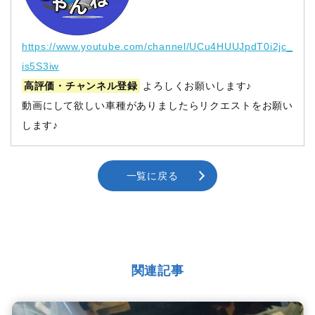
https://www.youtube.com/channel/UCu4HUUJpdT0i2jc_
is5S3iw
高評価・チャンネル登録
よろしくお願いします♪
動画にして欲しい車種がありましたらリクエストをお願い
します♪
一覧に戻る
関連記事