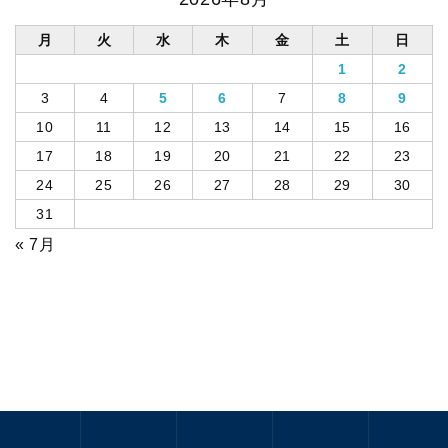
月
火
水
木
金
土
日
1
2
3
4
5
6
7
8
9
10
11
12
13
14
15
16
17
18
19
20
21
22
23
24
25
26
27
28
29
30
31
« 7月