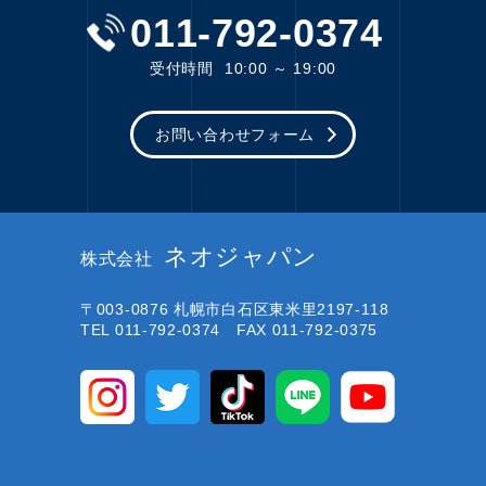
011-792-0374
受付時間
10:00 ～ 19:00
お問い合わせフォーム
ネオジャパン
株式会社
〒003-0876
札幌市白石区東米里2197-118
TEL 011-792-0374 FAX 011-792-0375