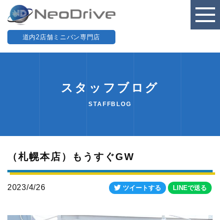
道内2店舗ミニバン専門店
スタッフブログ
STAFFBLOG
（札幌本店）もうすぐGW
2023/4/26
ツイートする
LINEで送る