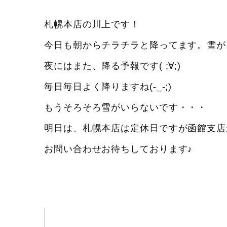
札幌本店の川上です！
今日も朝からチラチラと降ってます。雪が
夜にはまた、降る予報です( ;∀;)
毎日毎日よく降りますね(-_-;)
もうそろそろ雪がいらないです・・・
明日は、札幌本店は定休日ですが函館支店
お問い合わせお待ちしております♪