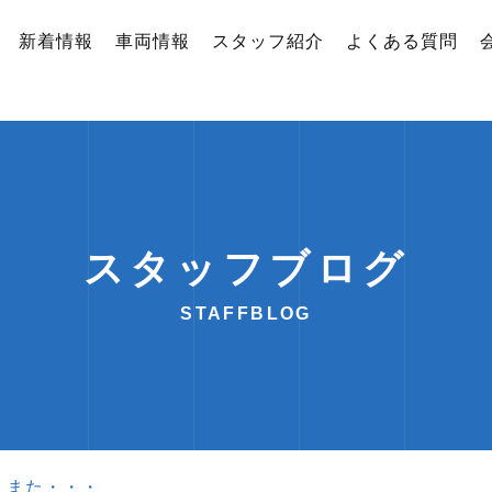
新着情報
車両情報
スタッフ紹介
よくある質問
スタッフブログ
STAFFBLOG
）また・・・