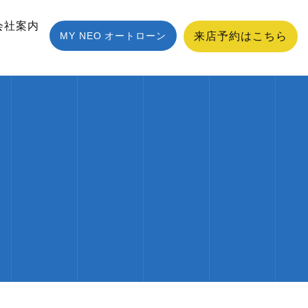
会社案内
MY NEO オートローン
来店予約はこちら