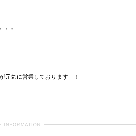
。。。
が元気に営業しております！！