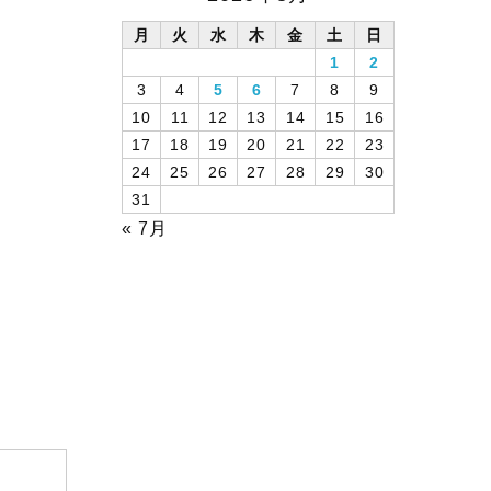
月
火
水
木
金
土
日
1
2
3
4
5
6
7
8
9
10
11
12
13
14
15
16
17
18
19
20
21
22
23
24
25
26
27
28
29
30
31
« 7月