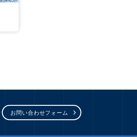
！
お問い合わせフォーム