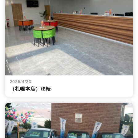
2025/4/23
（札幌本店）移転