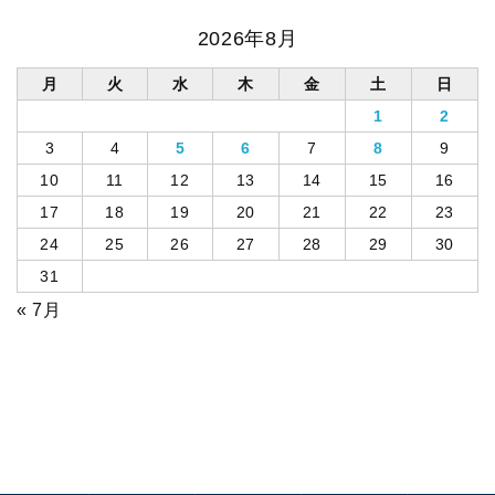
2026年8月
月
火
水
木
金
土
日
1
2
3
4
5
6
7
8
9
10
11
12
13
14
15
16
17
18
19
20
21
22
23
24
25
26
27
28
29
30
31
« 7月