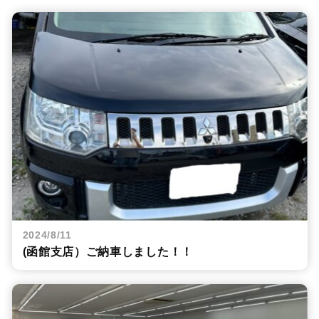
2024/8/11
(函館支店）ご納車しました！！