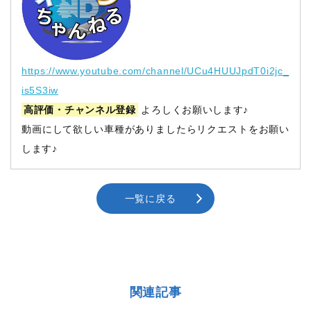
https://www.youtube.com/channel/UCu4HUUJpdT0i2jc_
is5S3iw
高評価・チャンネル登録
よろしくお願いします♪
動画にして欲しい車種がありましたらリクエストをお願い
します♪
一覧に戻る
関連記事