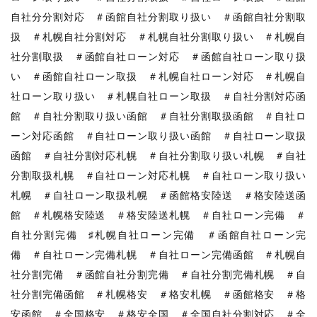
自社分分割対応 ＃函館自社分割取り扱い ＃函館自社分割取
扱 ＃札幌自社分割対応 ＃札幌自社分割取り扱い ＃札幌自
社分割取扱 ＃函館自社ローン対応 ＃函館自社ローン取り扱
い ＃函館自社ローン取扱 ＃札幌自社ローン対応 ＃札幌自
社ローン取り扱い ＃札幌自社ローン取扱 ＃自社分割対応函
館 ＃自社分割取り扱い函館 ＃自社分割取扱函館 ＃自社ロ
ーン対応函館 ＃自社ローン取り扱い函館 ＃自社ローン取扱
函館 ＃自社分割対応札幌 ＃自社分割取り扱い札幌 ＃自社
分割取扱札幌 ＃自社ローン対応札幌 ＃自社ローン取り扱い
札幌 ＃自社ローン取扱札幌 ＃函館格安陸送 ＃格安陸送函
館 ＃札幌格安陸送 ＃格安陸送札幌 ＃自社ローン完備 ＃
自社分割完備 ♯札幌自社ローン完備 ＃函館自社ローン完
備 ＃自社ローン完備札幌 ＃自社ローン完備函館 ＃札幌自
社分割完備 ＃函館自社分割完備 ＃自社分割完備札幌 ＃自
社分割完備函館 ＃札幌格安 ＃格安札幌 ＃函館格安 ＃格
安函館 ＃全国格安 ＃格安全国 ＃全国自社分割対応 ＃全