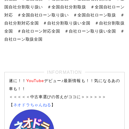
国自社分割取り扱い ＃全国自社分割取扱 ＃全国自社ローン
対応 ＃全国自社ローン取り扱い ＃全国自社ローン取扱 ＃
自社分割対応全国 ＃自社分割取り扱い全国 ＃自社分割取扱
全国 ＃自社ローン対応全国 ＃自社ローン取り扱い全国 ＃
自社ローン取扱全国
遂に！！
YouTube
デビュー♪最新情報も！！気になるあの
車も！！
＜＜＜＜＜中古車選びの答えがココに＞＞＞＞＞＞
【
ネオドラちゃんねる
】