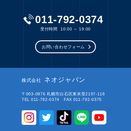
011-792-0374
受付時間
10:00 ～ 19:00
お問い合わせフォーム
ネオジャパン
株式会社
〒003-0876
札幌市白石区東米里2197-118
TEL 011-792-0374 FAX 011-792-0375