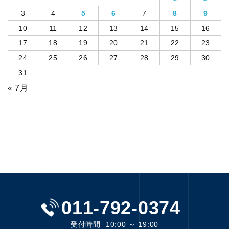
3
4
5
6
7
8
9
10
11
12
13
14
15
16
17
18
19
20
21
22
23
24
25
26
27
28
29
30
31
« 7月
011-792-0374
受付時間
10:00 ～ 19:00