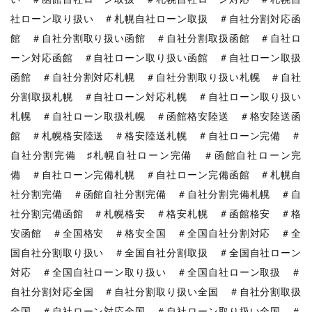
社ローン取り扱い ＃札幌自社ローン取扱 ＃自社分割対応函
館 ＃自社分割取り扱い函館 ＃自社分割取扱函館 ＃自社ロ
ーン対応函館 ＃自社ローン取り扱い函館 ＃自社ローン取扱
函館 ＃自社分割対応札幌 ＃自社分割取り扱い札幌 ＃自社
分割取扱札幌 ＃自社ローン対応札幌 ＃自社ローン取り扱い
札幌 ＃自社ローン取扱札幌 ＃函館格安陸送 ＃格安陸送函
館 ＃札幌格安陸送 ＃格安陸送札幌 ＃自社ローン完備 ＃
自社分割完備 ♯札幌自社ローン完備 ＃函館自社ローン完
備 ＃自社ローン完備札幌 ＃自社ローン完備函館 ＃札幌自
社分割完備 ＃函館自社分割完備 ＃自社分割完備札幌 ＃自
社分割完備函館 ＃札幌格安 ＃格安札幌 ＃函館格安 ＃格
安函館 ＃全国格安 ＃格安全国 ＃全国自社分割対応 ＃全
国自社分割取り扱い ＃全国自社分割取扱 ＃全国自社ローン
対応 ＃全国自社ローン取り扱い ＃全国自社ローン取扱 ＃
自社分割対応全国 ＃自社分割取り扱い全国 ＃自社分割取扱
全国 ＃自社ローン対応全国 ＃自社ローン取り扱い全国 ＃