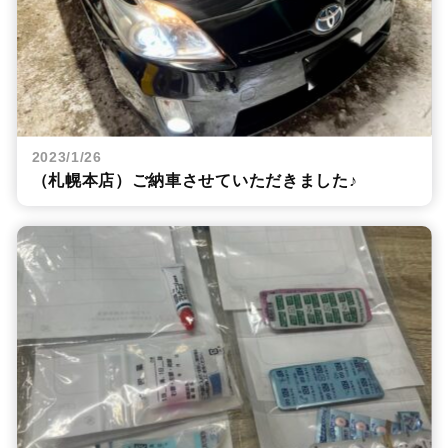
2023/1/26
（札幌本店）ご納車させていただきました♪