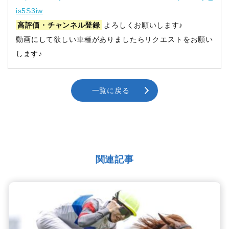
is5S3iw
高評価・チャンネル登録
よろしくお願いします♪
動画にして欲しい車種がありましたらリクエストをお願い
します♪
一覧に戻る
関連記事