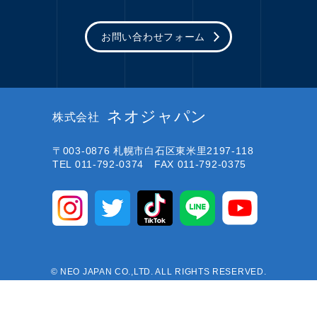
お問い合わせフォーム
ネオジャパン
株式会社
〒003-0876
札幌市白石区東米里2197-118
TEL 011-792-0374 FAX 011-792-0375
© NEO JAPAN CO.,LTD. ALL RIGHTS RESERVED.