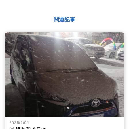
関連記事
2025/2/01