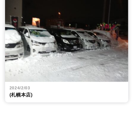
2024/2/03
(札幌本店)