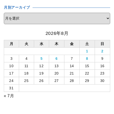
月別アーカイブ
2026年8月
月
火
水
木
金
土
日
1
2
3
4
5
6
7
8
9
10
11
12
13
14
15
16
17
18
19
20
21
22
23
24
25
26
27
28
29
30
31
« 7月