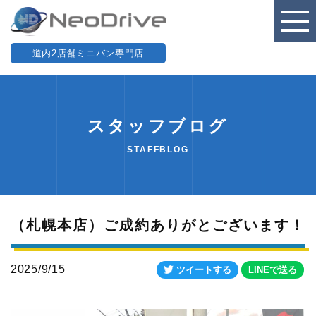
道内2店舗ミニバン専門店
スタッフブログ
STAFFBLOG
（札幌本店）ご成約ありがとございます！
2025/9/15
ツイートする
LINEで送る