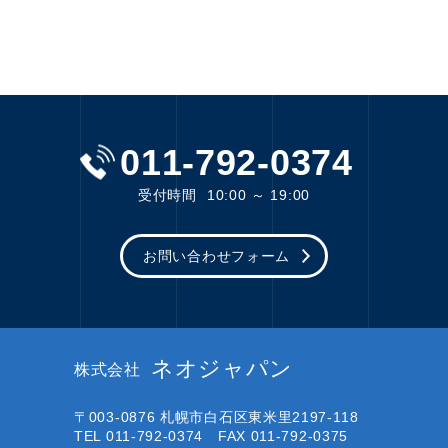
011-792-0374
受付時間
10:00 ～ 19:00
お問い合わせフォーム
ネオジャパン
株式会社
〒003-0876
札幌市白石区東米里2197-118
TEL 011-792-0374 FAX 011-792-0375