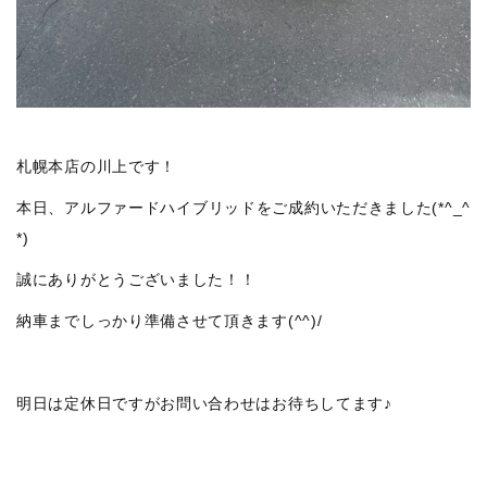
札幌本店の川上です！
本日、アルファードハイブリッドをご成約いただきました(*^_^
*)
誠にありがとうございました！！
納車までしっかり準備させて頂きます(^^)/
明日は定休日ですがお問い合わせはお待ちしてます♪