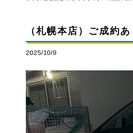
（札幌本店）ご成約あ
2025/10/9