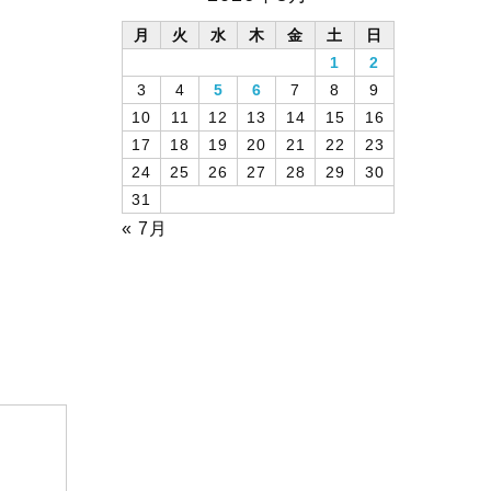
月
火
水
木
金
土
日
1
2
3
4
5
6
7
8
9
10
11
12
13
14
15
16
17
18
19
20
21
22
23
24
25
26
27
28
29
30
31
« 7月