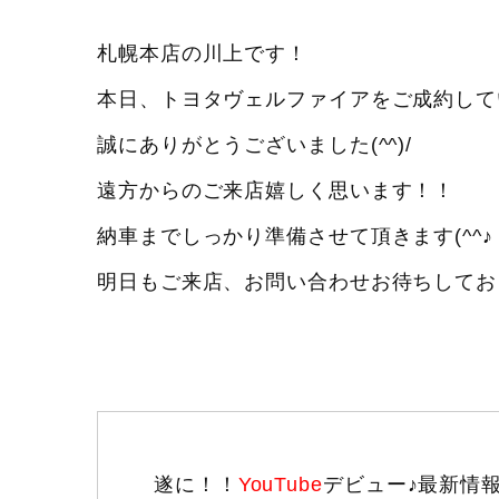
札幌本店の川上です！
本日、トヨタヴェルファイアをご成約していた
誠にありがとうございました(^^)/
遠方からのご来店嬉しく思います！！
納車までしっかり準備させて頂きます(^^♪
明日もご来店、お問い合わせお待ちしてお
遂に！！
YouTube
デビュー♪最新情