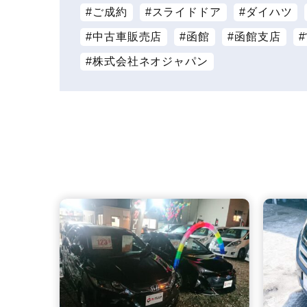
ご成約
スライドドア
ダイハツ
中古車販売店
函館
函館支店
株式会社ネオジャパン