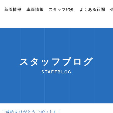
新着情報
車両情報
スタッフ紹介
よくある質問
スタッフブログ
STAFFBLOG
）ご成約ありがとうございます！