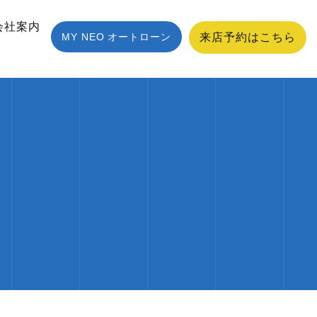
会社案内
MY NEO オートローン
来店予約はこちら