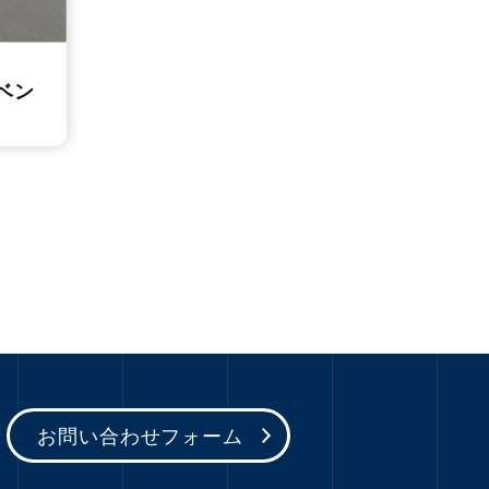
ベン
お問い合わせフォーム