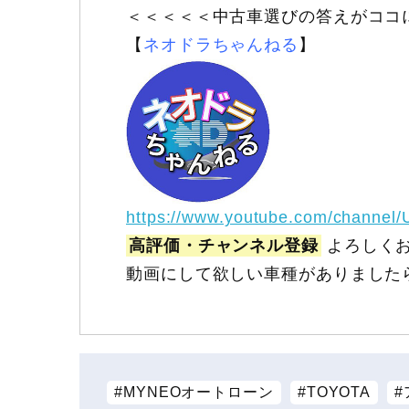
＜＜＜＜＜中古車選びの答えがココ
【
ネオドラちゃんねる
】
https://www.youtube.com/channel
高評価・チャンネル登録
よろしくお
動画にして欲しい車種がありました
MYNEOオートローン
TOYOTA