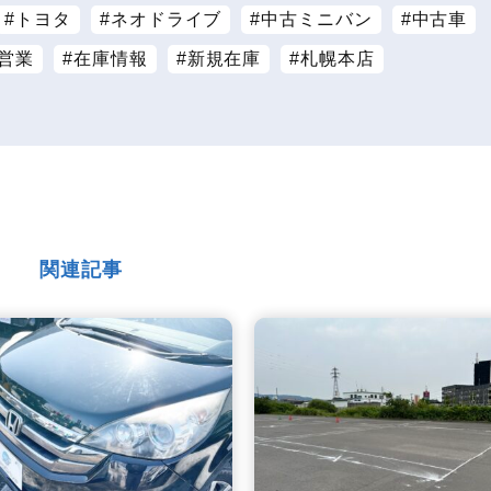
トヨタ
ネオドライブ
中古ミニバン
中古車
営業
在庫情報
新規在庫
札幌本店
関連記事