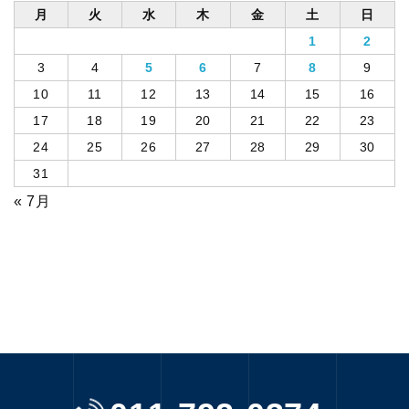
月
火
水
木
金
土
日
1
2
3
4
5
6
7
8
9
10
11
12
13
14
15
16
17
18
19
20
21
22
23
24
25
26
27
28
29
30
31
« 7月