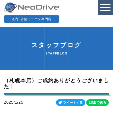
道内2店舗ミニバン専門店
スタッフブログ
STAFFBLOG
（札幌本店）ご成約ありがとうございまし
た！
2025/1/25
ツイートする
LINEで送る