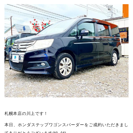
札幌本店の川上です！
本日、ホンダステップワゴンスパーダーをご成約いただきまし
てありがとうございます(*^_^*)