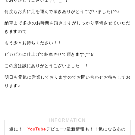
何度もお店に足を運んで頂きありがとうございました(^^♪
納車まで多少のお時間を頂きますがしっかり準備させていただ
きますので
もう少々お待ちください！！
ピカピカに仕上げて納車させて頂きます(^^)/
この度は誠にありがとうございました！！
明日も元気に営業しておりますのでお問い合わせお待ちしてお
ります♪
遂に！！
YouTube
デビュー♪最新情報も！！気になるあの