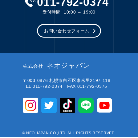
011-792-0374
受付時間
10:00 ～ 19:00
お問い合わせフォーム
ネオジャパン
株式会社
〒003-0876
札幌市白石区東米里2197-118
TEL 011-792-0374 FAX 011-792-0375
© NEO JAPAN CO.,LTD. ALL RIGHTS RESERVED.