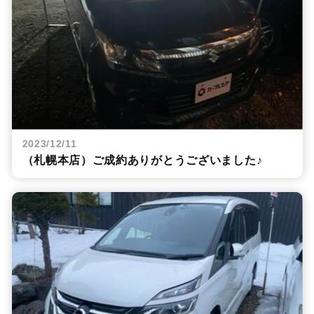
2023/12/11
（札幌本店）ご成約ありがとうございました♪