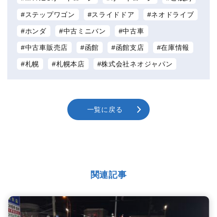
ステップワゴン
スライドドア
ネオドライブ
ホンダ
中古ミニバン
中古車
中古車販売店
函館
函館支店
在庫情報
札幌
札幌本店
株式会社ネオジャパン
一覧に戻る
関連記事