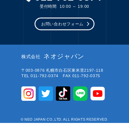
受付時間
10:00 ～ 19:00
お問い合わせフォーム
ネオジャパン
株式会社
〒003-0876
札幌市白石区東米里2197-118
TEL 011-792-0374 FAX 011-792-0375
© NEO JAPAN CO.,LTD. ALL RIGHTS RESERVED.