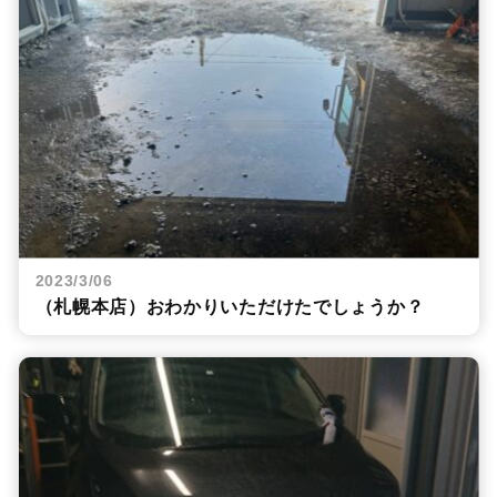
2023/3/06
（札幌本店）おわかりいただけたでしょうか？