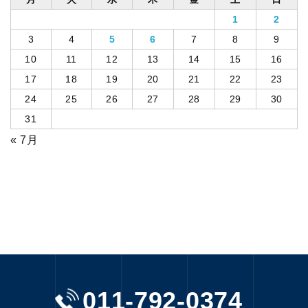
1
2
3
4
5
6
7
8
9
10
11
12
13
14
15
16
17
18
19
20
21
22
23
24
25
26
27
28
29
30
31
« 7月
011-792-0374