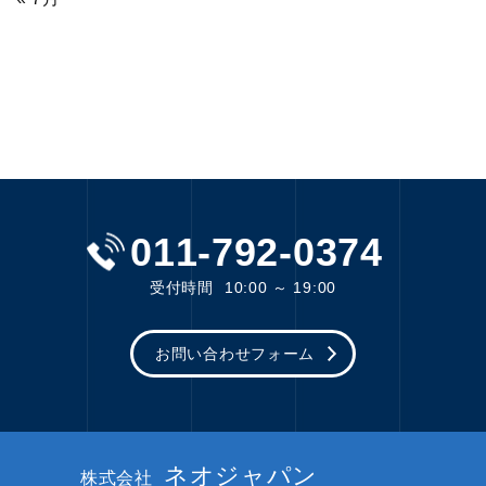
011-792-0374
受付時間
10:00 ～ 19:00
お問い合わせフォーム
ネオジャパン
株式会社