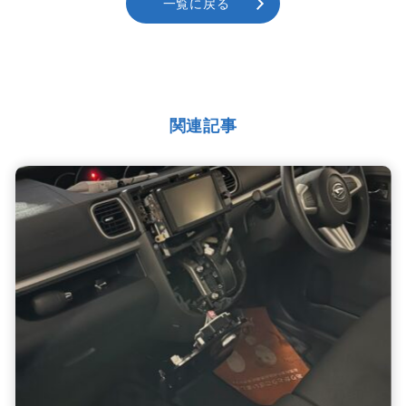
一覧に戻る
関連記事