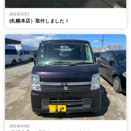
2025/3/27
(札幌本店）取付しました！
2024/4/05