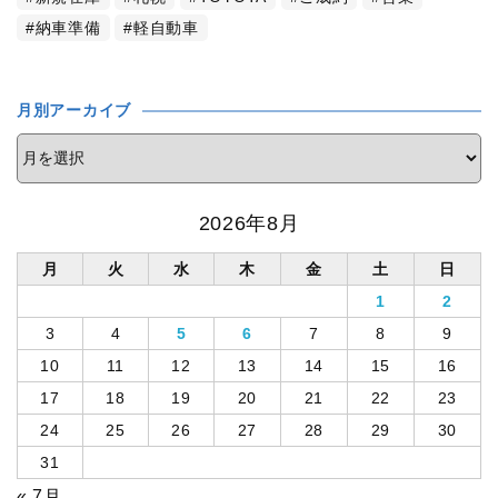
納車準備
軽自動車
月別アーカイブ
2026年8月
月
火
水
木
金
土
日
1
2
3
4
5
6
7
8
9
10
11
12
13
14
15
16
17
18
19
20
21
22
23
24
25
26
27
28
29
30
31
« 7月