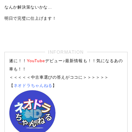
なんか解決策ないかな…
明日で完璧に仕上げます！
遂に！！
YouTube
デビュー♪最新情報も！！気になるあの
車も！！
＜＜＜＜＜中古車選びの答えがココに＞＞＞＞＞＞
【
ネオドラちゃんねる
】