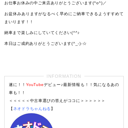
お仕事お休みの中ご来店ありがとうございます(^o^)／
お盆休みありますがなるべく早めにご納車できるようすすめて
まいります！！
納車まで楽しみにしていてください(^^♪
本日はご成約ありがとうございます(^_-)-☆
遂に！！
YouTube
デビュー♪最新情報も！！気になるあの
車も！！
＜＜＜＜＜中古車選びの答えがココに＞＞＞＞＞＞
【
ネオドラちゃんねる
】