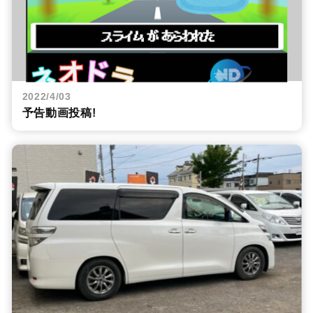
2022/4/03
予告動画投稿!