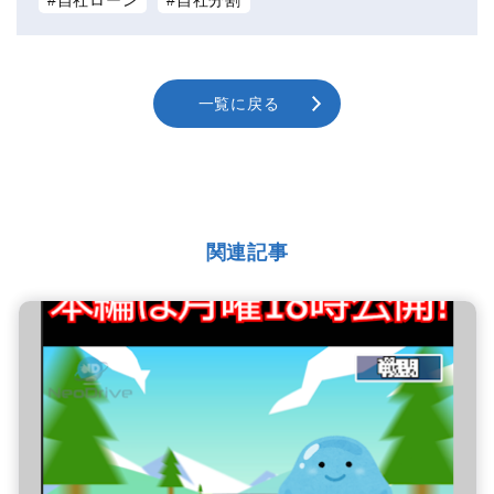
一覧に戻る
関連記事