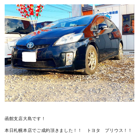
函館支店大島です！
本日札幌本店でご成約頂きました！！ トヨタ プリウス！！