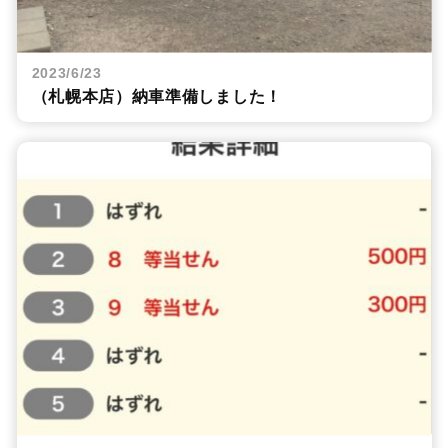
2023/6/23
（札幌本店）納車準備しました！