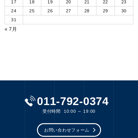
17
18
19
20
21
22
23
24
25
26
27
28
29
30
31
« 7月
011-792-0374
受付時間
10:00 ～ 19:00
お問い合わせフォーム