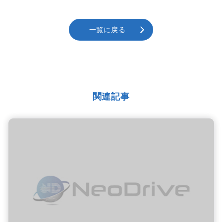
一覧に戻る
関連記事