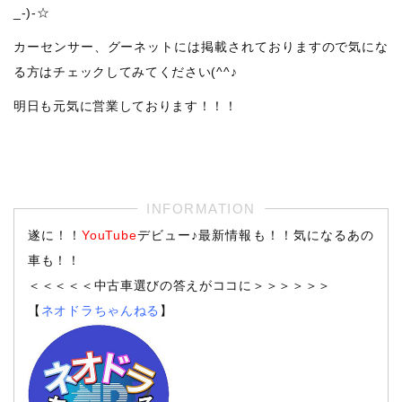
_-)-☆
カーセンサー、グーネットには掲載されておりますので気にな
る方はチェックしてみてください(^^♪
明日も元気に営業しております！！！
遂に！！
YouTube
デビュー♪最新情報も！！気になるあの
車も！！
＜＜＜＜＜中古車選びの答えがココに＞＞＞＞＞＞
【
ネオドラちゃんねる
】