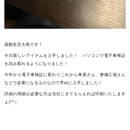
函館支店大島です！
今日新しいアイテムを入手しました！ パソコンで電子車検証
を読み取れるようになりました！
今年から電子車検証に変わりこれから車屋さん、整備工場さん
などで必要になるものなので早めに入手しました！
詳細の用紙が必要な方は当社にきてもらえれば印刷いたします
よ(^^♪