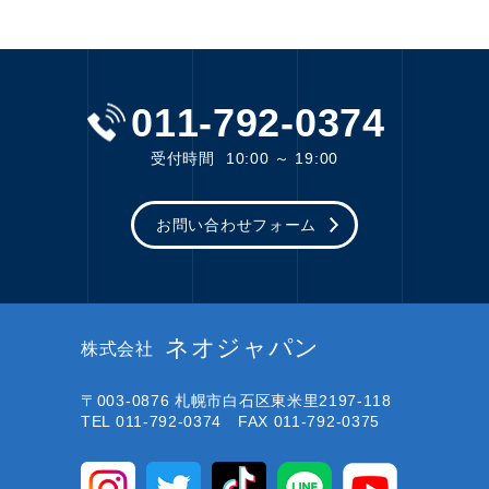
011-792-0374
受付時間
10:00 ～ 19:00
お問い合わせフォーム
ネオジャパン
株式会社
〒003-0876
札幌市白石区東米里2197-118
TEL 011-792-0374 FAX 011-792-0375