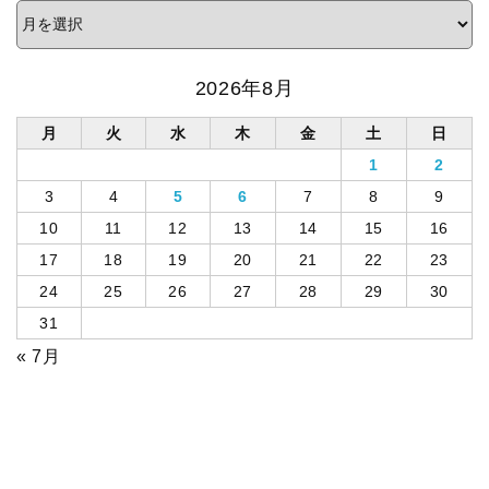
2026年8月
月
火
水
木
金
土
日
1
2
3
4
5
6
7
8
9
10
11
12
13
14
15
16
17
18
19
20
21
22
23
24
25
26
27
28
29
30
31
« 7月