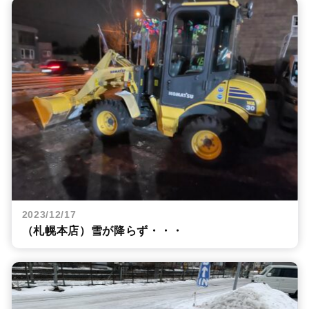
2023/12/17
（札幌本店）雪が降らず・・・