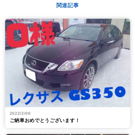
関連記事
2022/2/08
ご納車おめでとうございます！