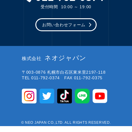
受付時間
10:00 ～ 19:00
お問い合わせフォーム
ネオジャパン
株式会社
〒003-0876
札幌市白石区東米里2197-118
TEL 011-792-0374 FAX 011-792-0375
© NEO JAPAN CO.,LTD. ALL RIGHTS RESERVED.