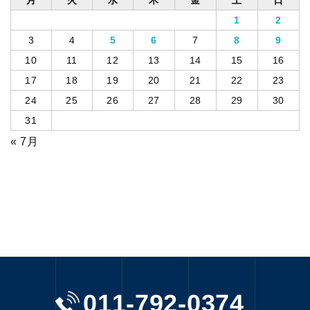
月
火
水
木
金
土
日
1
2
3
4
5
6
7
8
9
10
11
12
13
14
15
16
17
18
19
20
21
22
23
24
25
26
27
28
29
30
31
« 7月
011-792-0374