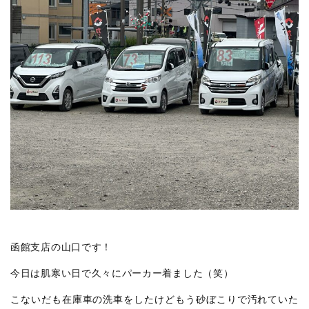
函館支店の山口です！
今日は肌寒い日で久々にパーカー着ました（笑）
こないだも在庫車の洗車をしたけどもう砂ぼこりで汚れていた