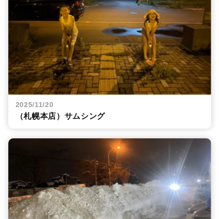
2025/11/20
（札幌本店）サムシング