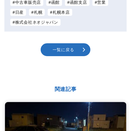
中古車販売店
函館
函館支店
営業
日産
札幌
札幌本店
株式会社ネオジャパン
一覧に戻る
関連記事