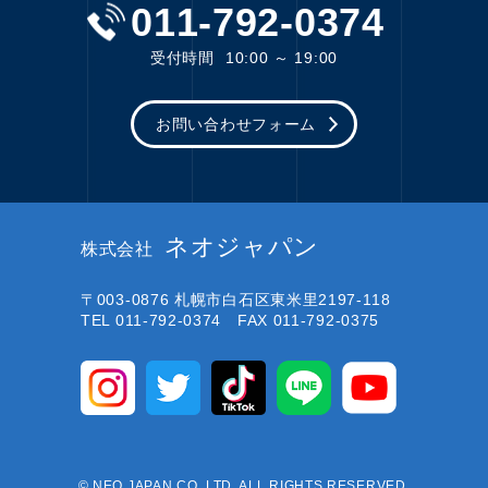
011-792-0374
受付時間
10:00 ～ 19:00
お問い合わせフォーム
ネオジャパン
株式会社
〒003-0876
札幌市白石区東米里2197-118
TEL 011-792-0374 FAX 011-792-0375
© NEO JAPAN CO.,LTD. ALL RIGHTS RESERVED.