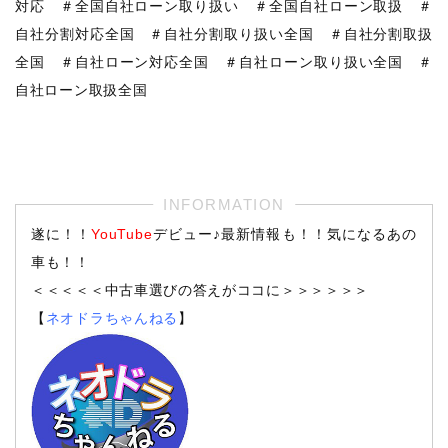
対応 ＃全国自社ローン取り扱い ＃全国自社ローン取扱 ＃
自社分割対応全国 ＃自社分割取り扱い全国 ＃自社分割取扱
全国 ＃自社ローン対応全国 ＃自社ローン取り扱い全国 ＃
自社ローン取扱全国
遂に！！
YouTube
デビュー♪最新情報も！！気になるあの
車も！！
＜＜＜＜＜中古車選びの答えがココに＞＞＞＞＞＞
【
ネオドラちゃんねる
】