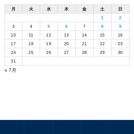
月
火
水
木
金
土
日
1
2
3
4
5
6
7
8
9
10
11
12
13
14
15
16
17
18
19
20
21
22
23
24
25
26
27
28
29
30
31
« 7月