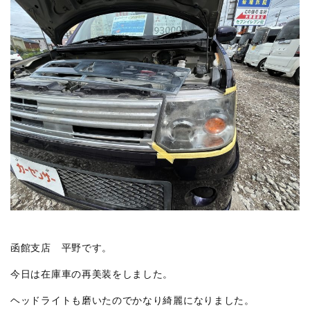
函館支店 平野です。
今日は在庫車の再美装をしました。
ヘッドライトも磨いたのでかなり綺麗になりました。