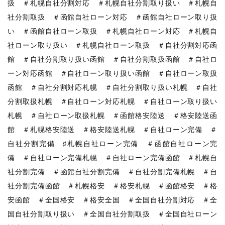
扱 ＃札幌自社分割対応 ＃札幌自社分割取り扱い ＃札幌自
社分割取扱 ＃函館自社ローン対応 ＃函館自社ローン取り扱
い ＃函館自社ローン取扱 ＃札幌自社ローン対応 ＃札幌自
社ローン取り扱い ＃札幌自社ローン取扱 ＃自社分割対応函
館 ＃自社分割取り扱い函館 ＃自社分割取扱函館 ＃自社ロ
ーン対応函館 ＃自社ローン取り扱い函館 ＃自社ローン取扱
函館 ＃自社分割対応札幌 ＃自社分割取り扱い札幌 ＃自社
分割取扱札幌 ＃自社ローン対応札幌 ＃自社ローン取り扱い
札幌 ＃自社ローン取扱札幌 ＃函館格安陸送 ＃格安陸送函
館 ＃札幌格安陸送 ＃格安陸送札幌 ＃自社ローン完備 ＃
自社分割完備 ♯札幌自社ローン完備 ＃函館自社ローン完
備 ＃自社ローン完備札幌 ＃自社ローン完備函館 ＃札幌自
社分割完備 ＃函館自社分割完備 ＃自社分割完備札幌 ＃自
社分割完備函館 ＃札幌格安 ＃格安札幌 ＃函館格安 ＃格
安函館 ＃全国格安 ＃格安全国 ＃全国自社分割対応 ＃全
国自社分割取り扱い ＃全国自社分割取扱 ＃全国自社ローン