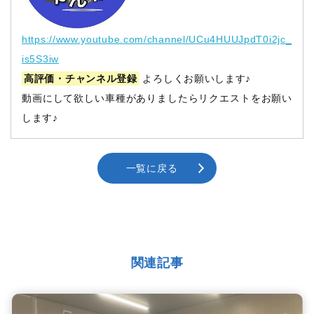
https://www.youtube.com/channel/UCu4HUUJpdT0i2jc_
is5S3iw
高評価・チャンネル登録
よろしくお願いします♪
動画にして欲しい車種がありましたらリクエストをお願い
します♪
一覧に戻る
関連記事