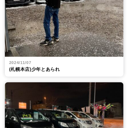
2024/11/07
(札幌本店)少年とあられ