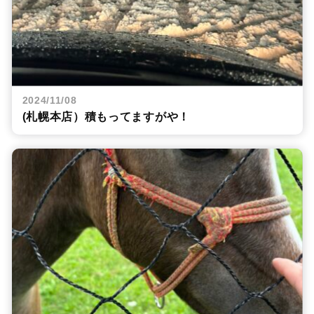
2024/11/08
(札幌本店）積もってますがや！