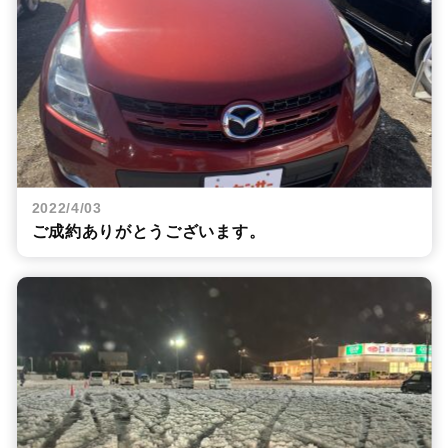
2022/4/03
ご成約ありがとうございます。