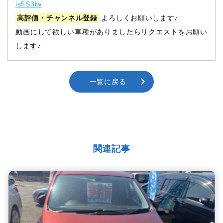
is5S3iw
高評価・チャンネル登録
よろしくお願いします♪
動画にして欲しい車種がありましたらリクエストをお願い
します♪
一覧に戻る
関連記事