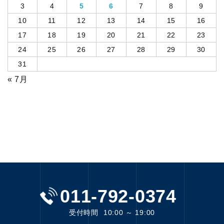
3
4
5
6
7
8
9
10
11
12
13
14
15
16
17
18
19
20
21
22
23
24
25
26
27
28
29
30
31
« 7月
011-792-0374
受付時間
10:00 ～ 19:00