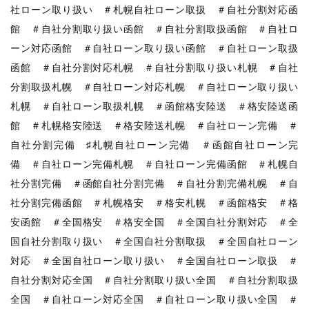
社ローン取り扱い ＃札幌自社ローン取扱 ＃自社分割対応函
館 ＃自社分割取り扱い函館 ＃自社分割取扱函館 ＃自社ロ
ーン対応函館 ＃自社ローン取り扱い函館 ＃自社ローン取扱
函館 ＃自社分割対応札幌 ＃自社分割取り扱い札幌 ＃自社
分割取扱札幌 ＃自社ローン対応札幌 ＃自社ローン取り扱い
札幌 ＃自社ローン取扱札幌 ＃函館格安陸送 ＃格安陸送函
館 ＃札幌格安陸送 ＃格安陸送札幌 ＃自社ローン完備 ＃
自社分割完備 ♯札幌自社ローン完備 ＃函館自社ローン完
備 ＃自社ローン完備札幌 ＃自社ローン完備函館 ＃札幌自
社分割完備 ＃函館自社分割完備 ＃自社分割完備札幌 ＃自
社分割完備函館 ＃札幌格安 ＃格安札幌 ＃函館格安 ＃格
安函館 ＃全国格安 ＃格安全国 ＃全国自社分割対応 ＃全
国自社分割取り扱い ＃全国自社分割取扱 ＃全国自社ローン
対応 ＃全国自社ローン取り扱い ＃全国自社ローン取扱 ＃
自社分割対応全国 ＃自社分割取り扱い全国 ＃自社分割取扱
全国 ＃自社ローン対応全国 ＃自社ローン取り扱い全国 ＃