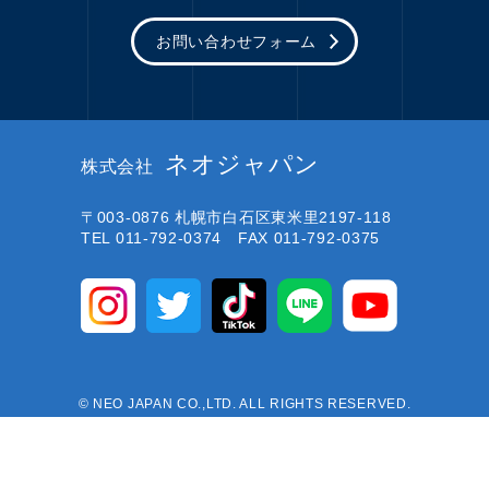
お問い合わせフォーム
ネオジャパン
株式会社
〒003-0876
札幌市白石区東米里2197-118
TEL 011-792-0374 FAX 011-792-0375
© NEO JAPAN CO.,LTD. ALL RIGHTS RESERVED.