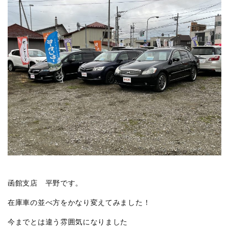
函館支店 平野です。
在庫車の並べ方をかなり変えてみました！
今までとは違う雰囲気になりました