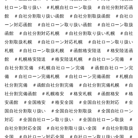
社ローン取り扱い ＃札幌自社ローン取扱 ＃自社分割対応函
館 ＃自社分割取り扱い函館 ＃自社分割取扱函館 ＃自社ロ
ーン対応函館 ＃自社ローン取り扱い函館 ＃自社ローン取扱
函館 ＃自社分割対応札幌 ＃自社分割取り扱い札幌 ＃自社
分割取扱札幌 ＃自社ローン対応札幌 ＃自社ローン取り扱い
札幌 ＃自社ローン取扱札幌 ＃函館格安陸送 ＃格安陸送函
館 ＃札幌格安陸送 ＃格安陸送札幌 ＃自社ローン完備 ＃
自社分割完備 ♯札幌自社ローン完備 ＃函館自社ローン完
備 ＃自社ローン完備札幌 ＃自社ローン完備函館 ＃札幌自
社分割完備 ＃函館自社分割完備 ＃自社分割完備札幌 ＃自
社分割完備函館 ＃札幌格安 ＃格安札幌 ＃函館格安 ＃格
安函館 ＃全国格安 ＃格安全国 ＃全国自社分割対応 ＃全
国自社分割取り扱い ＃全国自社分割取扱 ＃全国自社ローン
対応 ＃全国自社ローン取り扱い ＃全国自社ローン取扱 ＃
自社分割対応全国 ＃自社分割取り扱い全国 ＃自社分割取扱
全国 ＃自社ローン対応全国 ＃自社ローン取り扱い全国 ＃