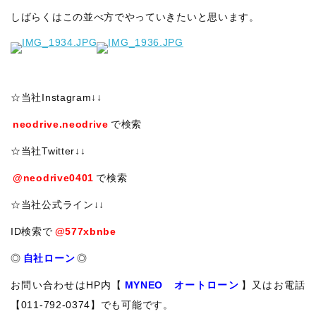
しばらくはこの並べ方でやっていきたいと思います。
☆当社Instagram↓↓
neodrive.neodrive
で検索
☆当社Twitter↓↓
@neodrive0401
で検索
☆当社公式ライン↓↓
ID検索で
@577xbnbe
◎
自社ローン
◎
お問い合わせはHP内【
MYNEO オートローン
】又はお電話
【011-792-0374】でも可能です。