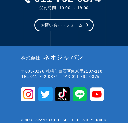
受付時間
10:00 ～ 19:00
お問い合わせフォーム
ネオジャパン
株式会社
〒003-0876
札幌市白石区東米里2197-118
TEL 011-792-0374 FAX 011-792-0375
© NEO JAPAN CO.,LTD. ALL RIGHTS RESERVED.