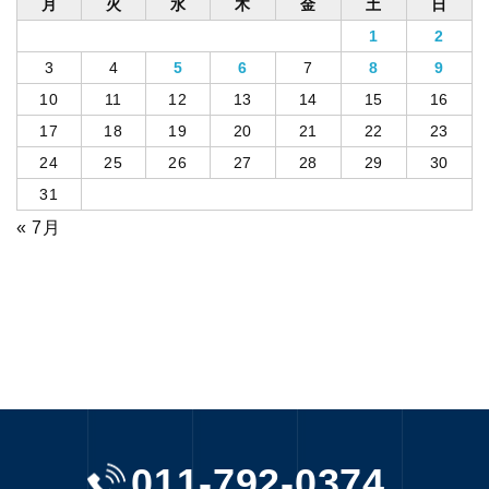
月
火
水
木
金
土
日
1
2
3
4
5
6
7
8
9
10
11
12
13
14
15
16
17
18
19
20
21
22
23
24
25
26
27
28
29
30
31
« 7月
011-792-0374