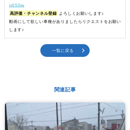
is5S3iw
高評価・チャンネル登録
よろしくお願いします♪
動画にして欲しい車種がありましたらリクエストをお願い
します♪
一覧に戻る
関連記事