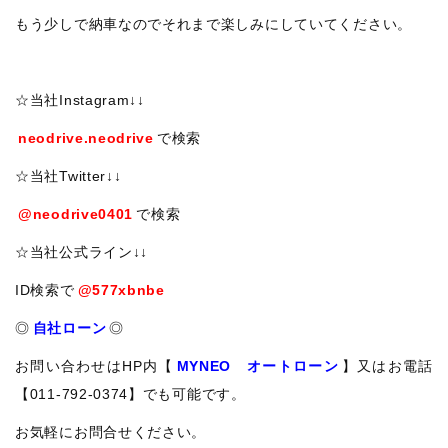
もう少しで納車なのでそれまで楽しみにしていてください。
☆当社Instagram↓↓
neodrive.neodrive
で検索
☆当社Twitter↓↓
@neodrive0401
で検索
☆当社公式ライン↓↓
ID検索で
@577xbnbe
◎
自社ローン
◎
お問い合わせはHP内【
MYNEO オートローン
】又はお電話
【011-792-0374】でも可能です。
お気軽にお問合せください。