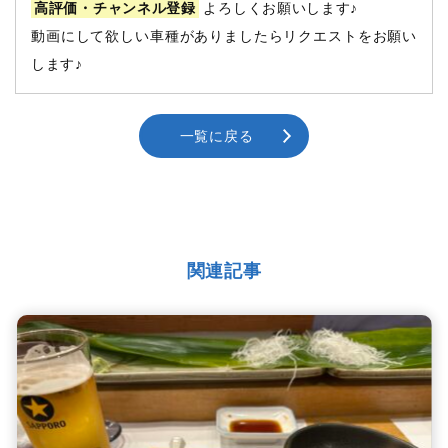
高評価・チャンネル登録
よろしくお願いします♪
動画にして欲しい車種がありましたらリクエストをお願い
します♪
一覧に戻る
関連記事