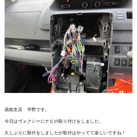
函館支店 平野です。
今日はヴォクシーにナビの取り付けをしました。
久しぶりに取付をしましたが取付はやってて楽しいですね！