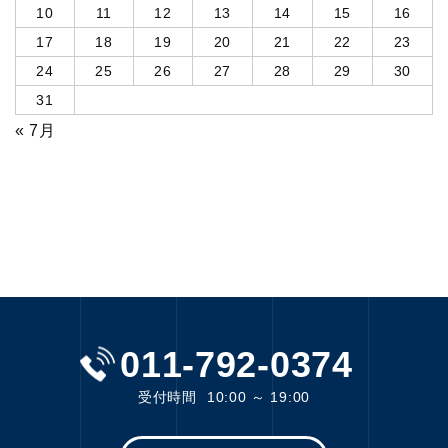
10
11
12
13
14
15
16
17
18
19
20
21
22
23
24
25
26
27
28
29
30
31
« 7月
011-792-0374
受付時間
10:00 ～ 19:00