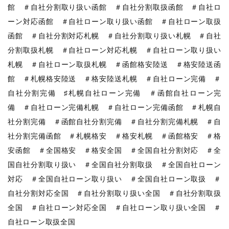
館 ＃自社分割取り扱い函館 ＃自社分割取扱函館 ＃自社ロ
ーン対応函館 ＃自社ローン取り扱い函館 ＃自社ローン取扱
函館 ＃自社分割対応札幌 ＃自社分割取り扱い札幌 ＃自社
分割取扱札幌 ＃自社ローン対応札幌 ＃自社ローン取り扱い
札幌 ＃自社ローン取扱札幌 ＃函館格安陸送 ＃格安陸送函
館 ＃札幌格安陸送 ＃格安陸送札幌 ＃自社ローン完備 ＃
自社分割完備 ♯札幌自社ローン完備 ＃函館自社ローン完
備 ＃自社ローン完備札幌 ＃自社ローン完備函館 ＃札幌自
社分割完備 ＃函館自社分割完備 ＃自社分割完備札幌 ＃自
社分割完備函館 ＃札幌格安 ＃格安札幌 ＃函館格安 ＃格
安函館 ＃全国格安 ＃格安全国 ＃全国自社分割対応 ＃全
国自社分割取り扱い ＃全国自社分割取扱 ＃全国自社ローン
対応 ＃全国自社ローン取り扱い ＃全国自社ローン取扱 ＃
自社分割対応全国 ＃自社分割取り扱い全国 ＃自社分割取扱
全国 ＃自社ローン対応全国 ＃自社ローン取り扱い全国 ＃
自社ローン取扱全国