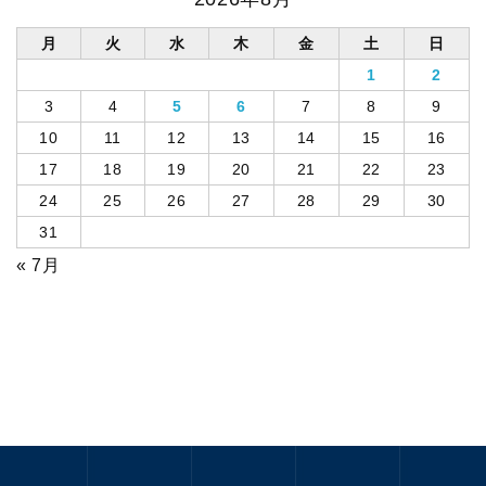
月
火
水
木
金
土
日
1
2
3
4
5
6
7
8
9
10
11
12
13
14
15
16
17
18
19
20
21
22
23
24
25
26
27
28
29
30
31
« 7月