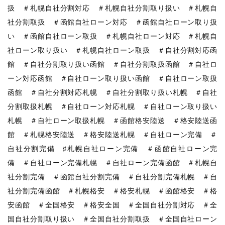
扱 ＃札幌自社分割対応 ＃札幌自社分割取り扱い ＃札幌自
社分割取扱 ＃函館自社ローン対応 ＃函館自社ローン取り扱
い ＃函館自社ローン取扱 ＃札幌自社ローン対応 ＃札幌自
社ローン取り扱い ＃札幌自社ローン取扱 ＃自社分割対応函
館 ＃自社分割取り扱い函館 ＃自社分割取扱函館 ＃自社ロ
ーン対応函館 ＃自社ローン取り扱い函館 ＃自社ローン取扱
函館 ＃自社分割対応札幌 ＃自社分割取り扱い札幌 ＃自社
分割取扱札幌 ＃自社ローン対応札幌 ＃自社ローン取り扱い
札幌 ＃自社ローン取扱札幌 ＃函館格安陸送 ＃格安陸送函
館 ＃札幌格安陸送 ＃格安陸送札幌 ＃自社ローン完備 ＃
自社分割完備 ♯札幌自社ローン完備 ＃函館自社ローン完
備 ＃自社ローン完備札幌 ＃自社ローン完備函館 ＃札幌自
社分割完備 ＃函館自社分割完備 ＃自社分割完備札幌 ＃自
社分割完備函館 ＃札幌格安 ＃格安札幌 ＃函館格安 ＃格
安函館 ＃全国格安 ＃格安全国 ＃全国自社分割対応 ＃全
国自社分割取り扱い ＃全国自社分割取扱 ＃全国自社ローン