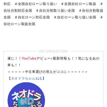
対応 ＃全国自社ローン取り扱い ＃全国自社ローン取扱 ＃
自社分割対応全国 ＃自社分割取り扱い全国 ＃自社分割取扱
全国 ＃自社ローン対応全国 ＃自社ローン取り扱い全国 ＃
自社ローン取扱全国
遂に！！
YouTube
デビュー♪最新情報も！！気になるあの
車も！！
＜＜＜＜＜中古車選びの答えがココに＞＞＞＞＞＞
【
ネオドラちゃんねる
】