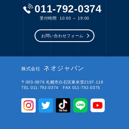
011-792-0374
受付時間
10:00 ～ 19:00
お問い合わせフォーム
ネオジャパン
株式会社
〒003-0876
札幌市白石区東米里2197-118
TEL 011-792-0374 FAX 011-792-0375