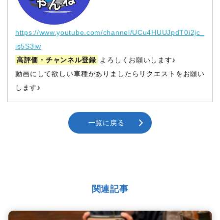
https://www.youtube.com/channel/UCu4HUUJpdT0i2jc_
is5S3iw
高評価・チャンネル登録
よろしくお願いします♪
動画にして欲しい車種がありましたらリクエストをお願い
します♪
一覧に戻る
関連記事