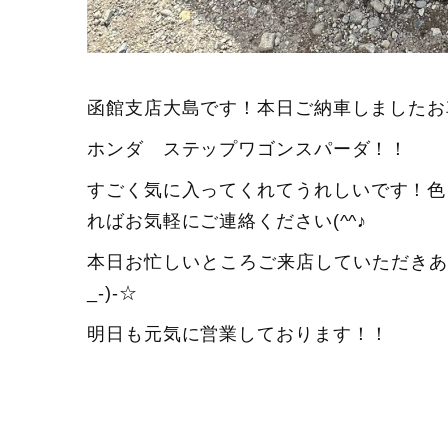
函館支店大島です！本日ご納車しましたお
ホンダ ステップワゴンスパーダ！！
すごく気に入ってくれてうれしいです！色
ればお気軽にご連絡ください(^^♪
本日お忙しいところご来店していただきあ
_-)-☆
明日も元気に営業しております！！