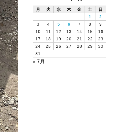
月
火
水
木
金
土
日
1
2
3
4
5
6
7
8
9
10
11
12
13
14
15
16
17
18
19
20
21
22
23
24
25
26
27
28
29
30
31
« 7月