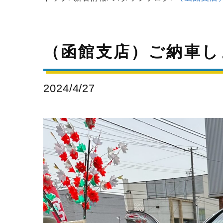
（函館支店）ご納車し
2024/4/27