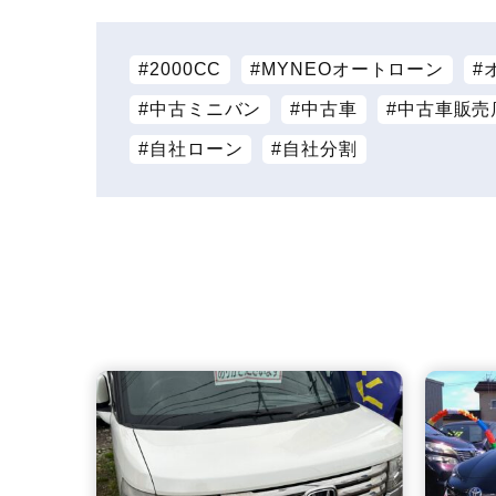
2000CC
MYNEOオートローン
中古ミニバン
中古車
中古車販売
自社ローン
自社分割