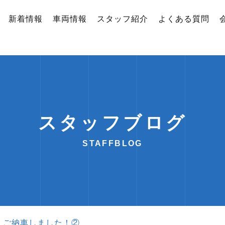
新着情報
車両情報
スタッフ紹介
よくある質問
スタッフブログ
STAFFBLOG
）ご納車しました！②