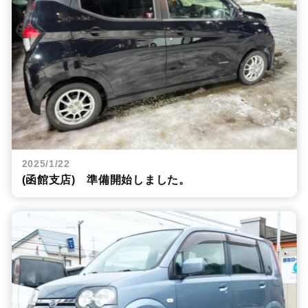
2025/1/22
(函館支店) 準備開始しました。