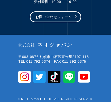
受付時間
10:00 ～ 19:00
お問い合わせフォーム
ネオジャパン
株式会社
〒003-0876
札幌市白石区東米里2197-118
TEL 011-792-0374 FAX 011-792-0375
© NEO JAPAN CO.,LTD. ALL RIGHTS RESERVED.