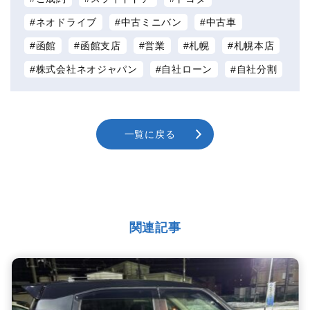
ネオドライブ
中古ミニバン
中古車
函館
函館支店
営業
札幌
札幌本店
株式会社ネオジャパン
自社ローン
自社分割
一覧に戻る
関連記事