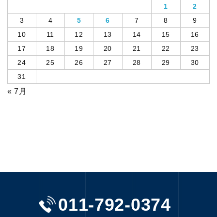
1
2
3
4
5
6
7
8
9
10
11
12
13
14
15
16
17
18
19
20
21
22
23
24
25
26
27
28
29
30
31
« 7月
011-792-0374