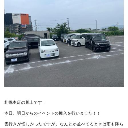
札幌本店の川上です！
本日、明日からのイベントの搬入を行いました！！
雲行きが怪しかったですが、なんとか並べてるときは雨も降ら