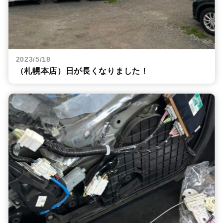
2023/5/18
（札幌本店）日が長くなりました！