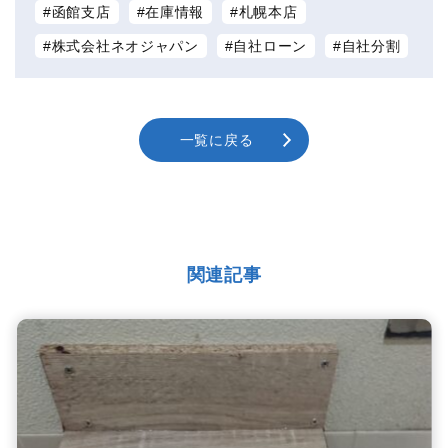
函館支店
在庫情報
札幌本店
株式会社ネオジャパン
自社ローン
自社分割
一覧に戻る
関連記事