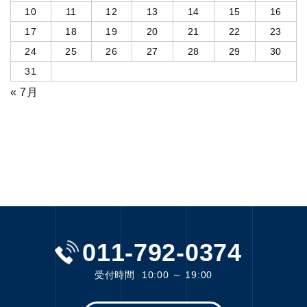
10
11
12
13
14
15
16
17
18
19
20
21
22
23
24
25
26
27
28
29
30
31
« 7月
011-792-0374
受付時間
10:00 ～ 19:00