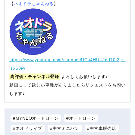
【
ネオドラちゃんねる
】
https://www.youtube.com/channel/UCu4HUUJpdT0i2jc_
is5S3iw
高評価・チャンネル登録
よろしくお願いします♪
動画にして欲しい車種がありましたらリクエストをお願い
します♪
MYNEOオートローン
オートローン
ネオドライブ
中古ミニバン
中古車販売店