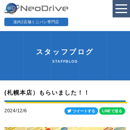
道内2店舗ミニバン専門店
スタッフブログ
STAFFBLOG
(札幌本店）もらいました！！
2024/12/6
ツイートする
LINEで送る