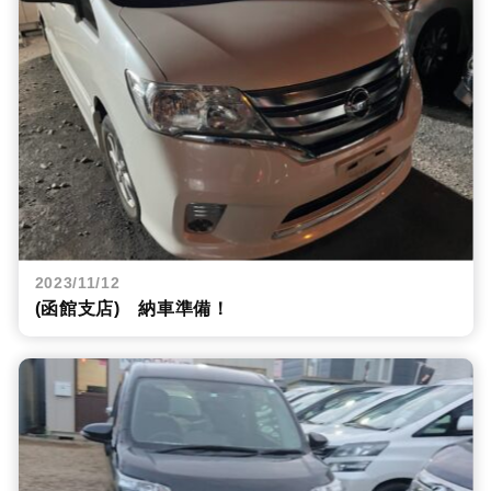
2023/11/12
(函館支店) 納車準備！