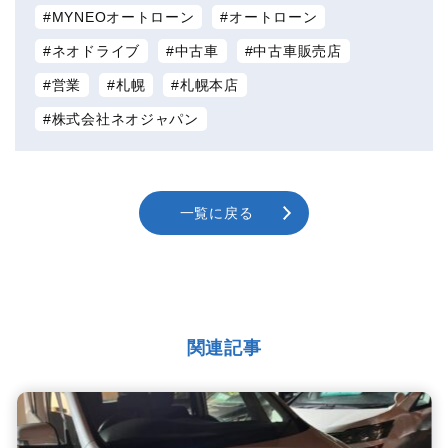
MYNEOオートローン
オートローン
ネオドライブ
中古車
中古車販売店
営業
札幌
札幌本店
株式会社ネオジャパン
一覧に戻る
関連記事