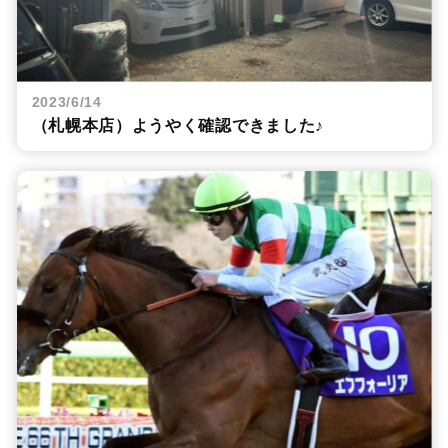
2023/6/14
（札幌本店）ようやく確認できました♪