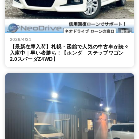
2026/4/21
【最新在庫入荷】札幌・函館で人気の中古車が続々
入庫中｜早い者勝ち！【ホンダ ステップワゴン
2.0スパーダZ4WD】