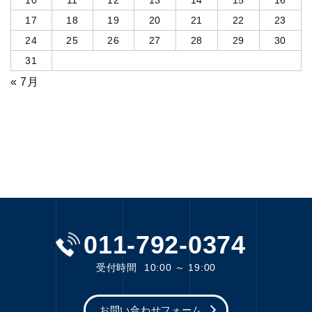
17
18
19
20
21
22
23
24
25
26
27
28
29
30
31
« 7月
011-792-0374
受付時間
10:00 ～ 19:00
お問い合わせフォーム