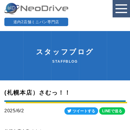
道内2店舗ミニバン専門店
スタッフブログ
STAFFBLOG
(札幌本店）さむっ！！
2025/6/2
ツイートする
LINEで送る