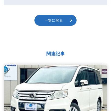
一覧に戻る
関連記事