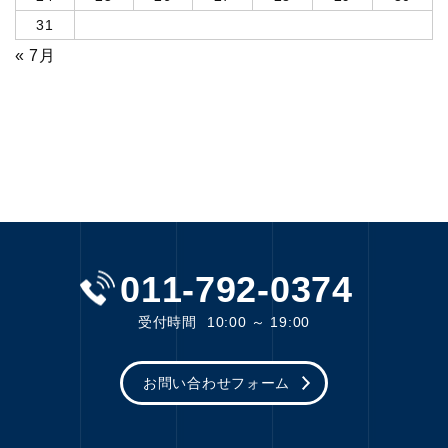
31
« 7月
011-792-0374
受付時間
10:00 ～ 19:00
お問い合わせフォーム