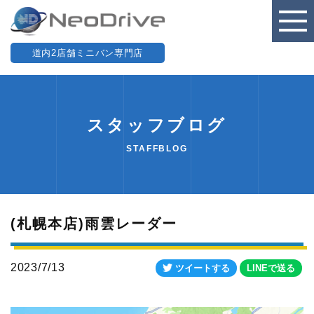
道内2店舗ミニバン専門店
スタッフブログ
STAFFBLOG
(札幌本店)雨雲レーダー
2023/7/13
ツイートする
LINEで送る