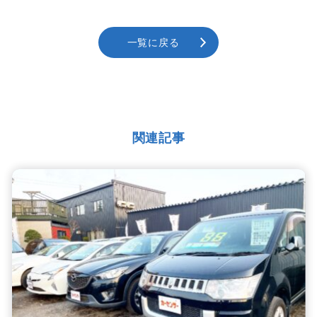
一覧に戻る
関連記事