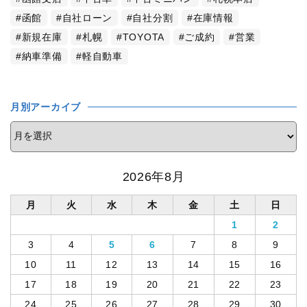
函館
自社ローン
自社分割
在庫情報
新規在庫
札幌
TOYOTA
ご成約
営業
納車準備
軽自動車
月別アーカイブ
2026年8月
月
火
水
木
金
土
日
1
2
3
4
5
6
7
8
9
10
11
12
13
14
15
16
17
18
19
20
21
22
23
24
25
26
27
28
29
30