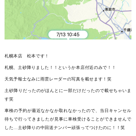
札幌本店 松本です！
札幌、土砂降りました！！というか本店付近のみで！！
天気予報士なみに雨雲レーダーの写真を載せます！笑
土砂降りだったのがほんとに一部だけだったので載せちゃいま
す笑
車検の予約が最近なかなか取れなかったので、当日キャンセル
待ちで行ってきましたが見事に車検受けることができませんで
した…土砂降りの中回送ナンバー頑張ってつけたのに！！笑