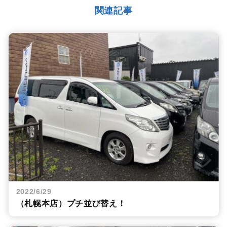
関連記事
2022/6/29
（札幌本店）プチ並び替え！