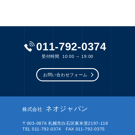
011-792-0374
受付時間
10:00 ～ 19:00
お問い合わせフォーム
ネオジャパン
株式会社
〒003-0876
札幌市白石区東米里2197-118
TEL 011-792-0374 FAX 011-792-0375