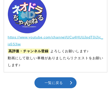
https://www.youtube.com/channel/UCu4HUUJpdT0i2jc_
is5S3iw
高評価・チャンネル登録
よろしくお願いします♪
動画にして欲しい車種がありましたらリクエストをお願い
します♪
一覧に戻る