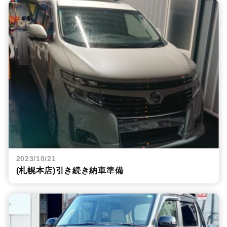
2023/10/21
(札幌本店)引き続き納車準備