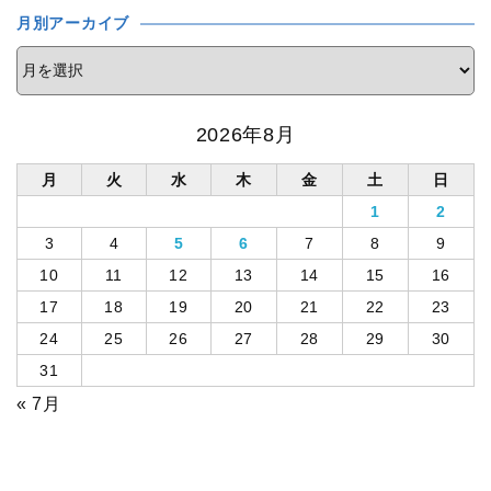
月別アーカイブ
2026年8月
月
火
水
木
金
土
日
1
2
3
4
5
6
7
8
9
10
11
12
13
14
15
16
17
18
19
20
21
22
23
24
25
26
27
28
29
30
31
« 7月