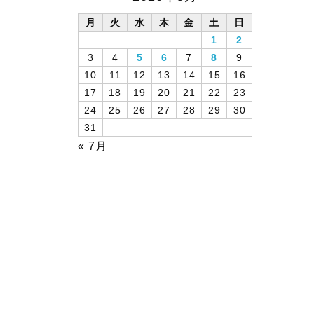
月
火
水
木
金
土
日
1
2
3
4
5
6
7
8
9
10
11
12
13
14
15
16
17
18
19
20
21
22
23
24
25
26
27
28
29
30
31
« 7月