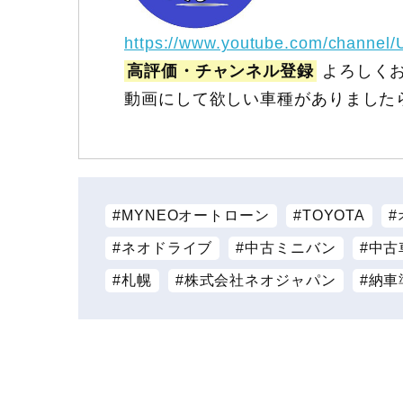
https://www.youtube.com/channel
高評価・チャンネル登録
よろしくお
動画にして欲しい車種がありました
MYNEOオートローン
TOYOTA
ネオドライブ
中古ミニバン
中古
札幌
株式会社ネオジャパン
納車