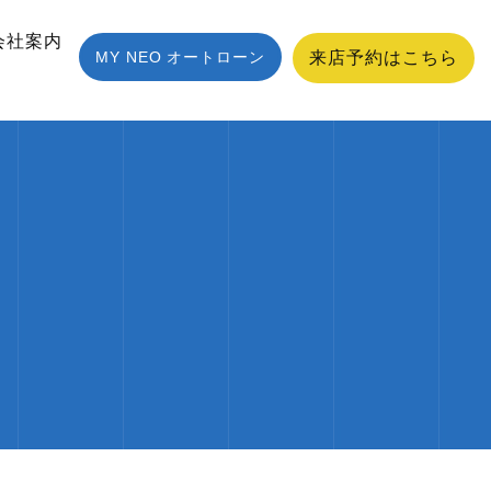
会社案内
MY NEO オートローン
来店予約はこちら