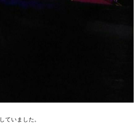
していました。