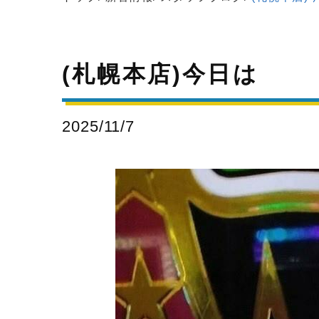
(札幌本店)今日は
2025/11/7