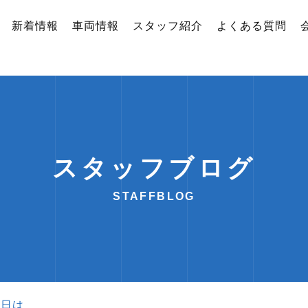
新着情報
車両情報
スタッフ紹介
よくある質問
スタッフブログ
STAFFBLOG
今日は