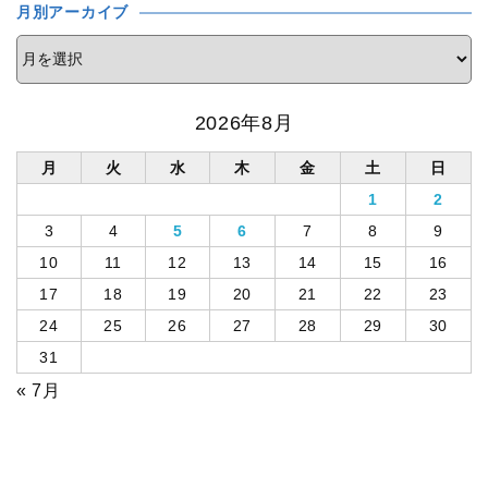
月別アーカイブ
2026年8月
月
火
水
木
金
土
日
1
2
3
4
5
6
7
8
9
10
11
12
13
14
15
16
17
18
19
20
21
22
23
24
25
26
27
28
29
30
31
« 7月