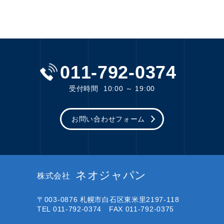
011-792-0374
受付時間
10:00 ～ 19:00
お問い合わせフォーム
ネオジャパン
株式会社
〒003-0876
札幌市白石区東米里2197-118
TEL 011-792-0374 FAX 011-792-0375