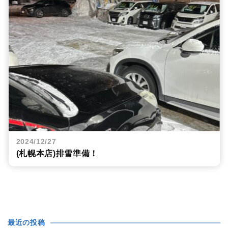
2024/12/27
(札幌本店)排雪準備！
最近の投稿