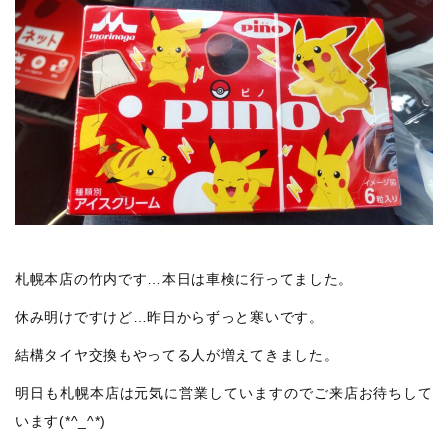
札幌本店の竹内です…本日は車検に行ってました。
休み明けですけど…昨日からずっと寒いです。
結構タイヤ交換もやってる人が増えてきました。
明日も札幌本店は元気に営業していますのでご来店お待ちして
います(*^_^*)