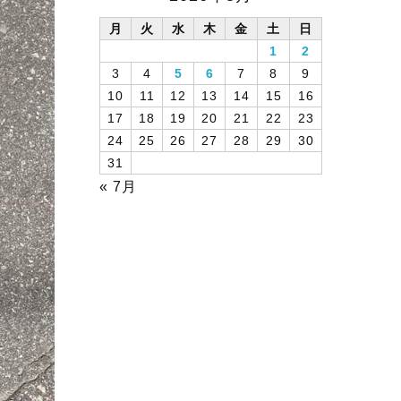
月
火
水
木
金
土
日
1
2
3
4
5
6
7
8
9
10
11
12
13
14
15
16
17
18
19
20
21
22
23
24
25
26
27
28
29
30
31
« 7月