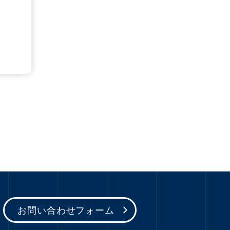
お問い合わせフォーム