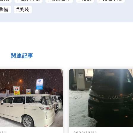
準備
美装
関連記事