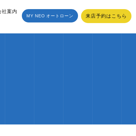
会社案内
MY NEO オートローン
来店予約はこちら