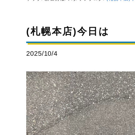
(札幌本店)今日は
2025/10/4