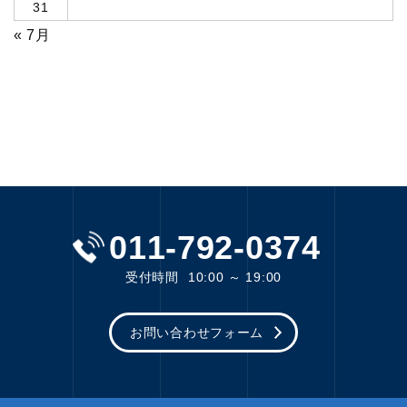
31
« 7月
011-792-0374
受付時間
10:00 ～ 19:00
お問い合わせフォーム