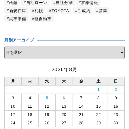
函館
自社ローン
自社分割
在庫情報
新規在庫
札幌
TOYOTA
ご成約
営業
納車準備
軽自動車
月別アーカイブ
2026年8月
月
火
水
木
金
土
日
1
2
3
4
5
6
7
8
9
10
11
12
13
14
15
16
17
18
19
20
21
22
23
24
25
26
27
28
29
30