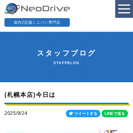
道内2店舗ミニバン専門店
スタッフブログ
STAFFBLOG
(札幌本店)今日は
2025/9/24
ツイートする
LINEで送る