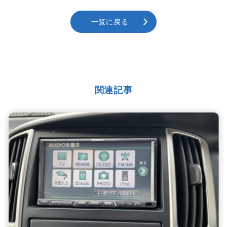
一覧に戻る
関連記事