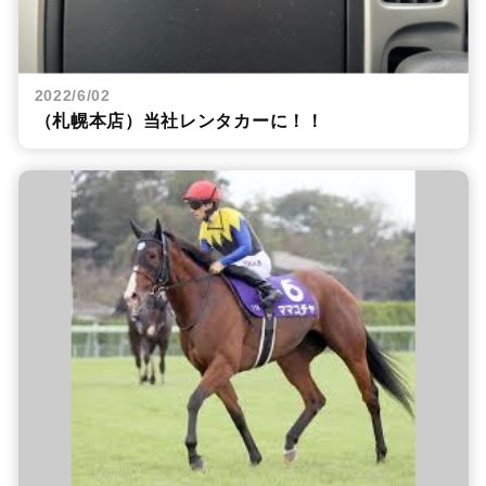
2022/6/02
（札幌本店）当社レンタカーに！！