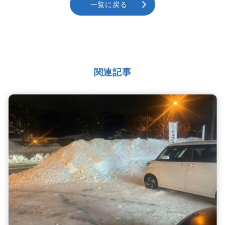
一覧に戻る
関連記事