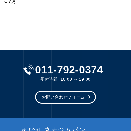
« 7月
011-792-0374
受付時間
10:00 ～ 19:00
お問い合わせフォーム
ネオジャパン
株式会社