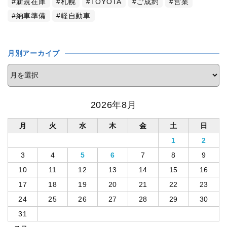
新規在庫
札幌
TOYOTA
ご成約
営業
納車準備
軽自動車
月別アーカイブ
2026年8月
月
火
水
木
金
土
日
1
2
3
4
5
6
7
8
9
10
11
12
13
14
15
16
17
18
19
20
21
22
23
24
25
26
27
28
29
30
31