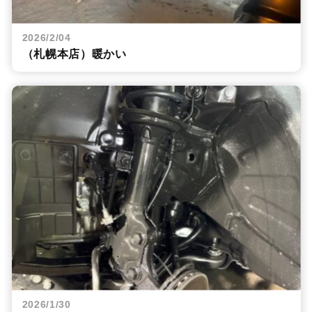
2026/2/04
（札幌本店）暖かい
2026/1/30