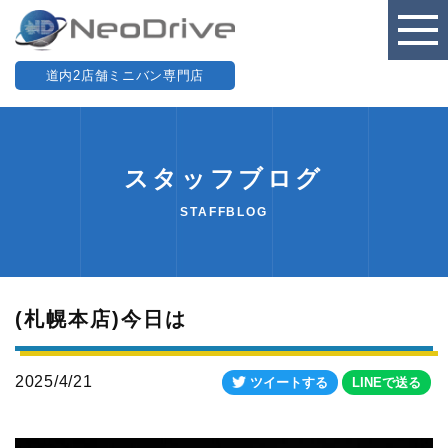
道内2店舗ミニバン専門店
スタッフブログ
STAFFBLOG
(札幌本店)今日は
2025/4/21
ツイートする
LINEで送る