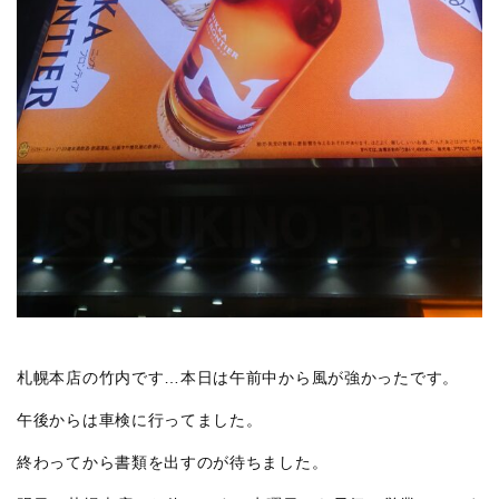
札幌本店の竹内です…本日は午前中から風が強かったです。
午後からは車検に行ってました。
終わってから書類を出すのが待ちました。