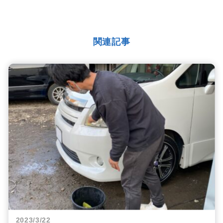
関連記事
2023/3/22