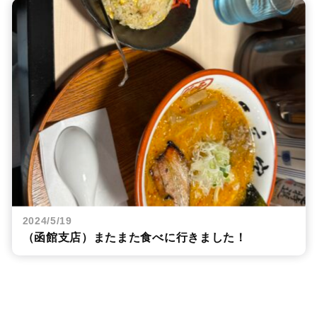
2024/5/19
（函館支店）またまた食べに行きました！