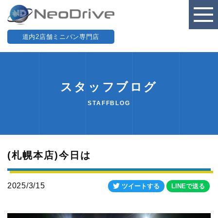
道内2店舗ミニバン専門店
スタッフブログ
STAFFBLOG
(札幌本店)今日は
2025/3/15
ツイートする
LINEで送る