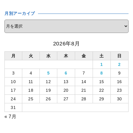
月別アーカイブ
2026年8月
月
火
水
木
金
土
日
1
2
3
4
5
6
7
8
9
10
11
12
13
14
15
16
17
18
19
20
21
22
23
24
25
26
27
28
29
30
31
« 7月