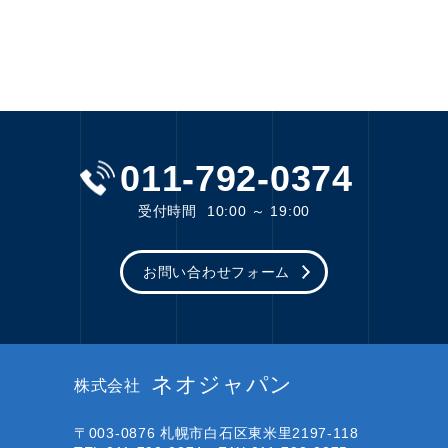
011-792-0374
受付時間
10:00 ～ 19:00
お問い合わせフォーム
ネオジャパン
株式会社
〒003-0876
札幌市白石区東米里2197-118