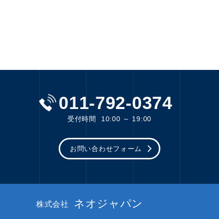
011-792-0374
受付時間
10:00 ～ 19:00
お問い合わせフォーム
ネオジャパン
株式会社