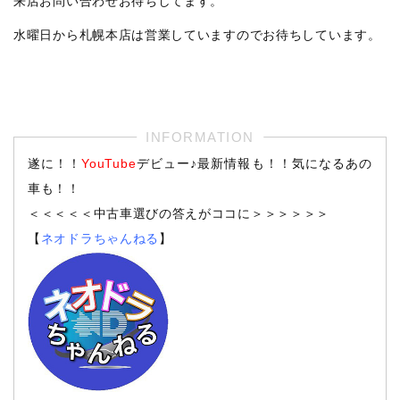
来店お問い合わせお待ちしてます。
水曜日から札幌本店は営業していますのでお待ちしています。
遂に！！
YouTube
デビュー♪最新情報も！！気になるあの
車も！！
＜＜＜＜＜中古車選びの答えがココに＞＞＞＞＞＞
【
ネオドラちゃんねる
】