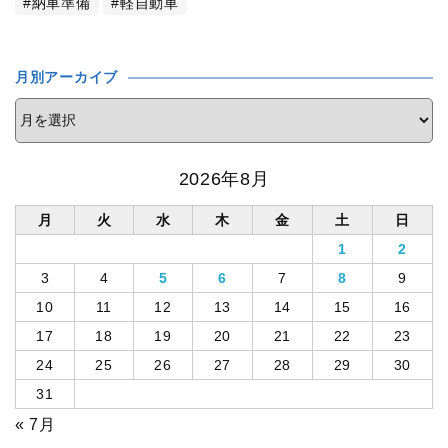
納車準備
軽自動車
月別アーカイブ
2026年8月
月
火
水
木
金
土
日
1
2
3
4
5
6
7
8
9
10
11
12
13
14
15
16
17
18
19
20
21
22
23
24
25
26
27
28
29
30
31
« 7月