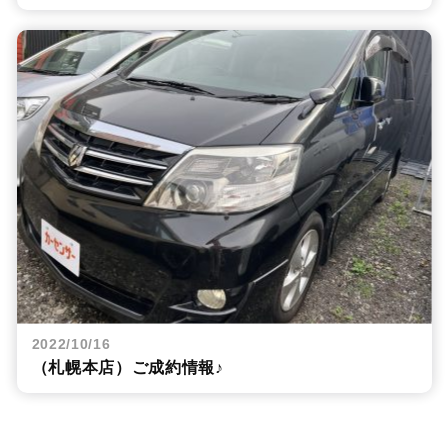
2022/10/16
（札幌本店）ご成約情報♪