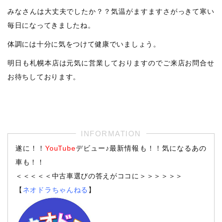
みなさんは大丈夫でしたか？？気温がますますさがっきて寒い
毎日になってきましたね。
体調には十分に気をつけて健康でいましょう。
明日も札幌本店は元気に営業しておりますのでご来店お問合せ
お待ちしております。
遂に！！
YouTube
デビュー♪最新情報も！！気になるあの
車も！！
＜＜＜＜＜中古車選びの答えがココに＞＞＞＞＞＞
【
ネオドラちゃんねる
】