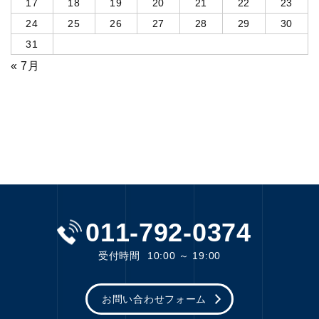
17
18
19
20
21
22
23
24
25
26
27
28
29
30
31
« 7月
011-792-0374
受付時間
10:00 ～ 19:00
お問い合わせフォーム