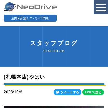
道内2店舗ミニバン専門店
スタッフブログ
STAFFBLOG
(札幌本店)やばい
2023/10/6
ツイートする
LINEで送る