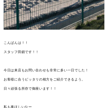
こんばんは！！
スタッフ田鎖です！！
今日は来店もお問い合わせも非常に多い一日でした！
お客様に合うピッタリの相方をご紹介できるよう。
日々頑張る所存で御座います！！
私も車ほしいなー