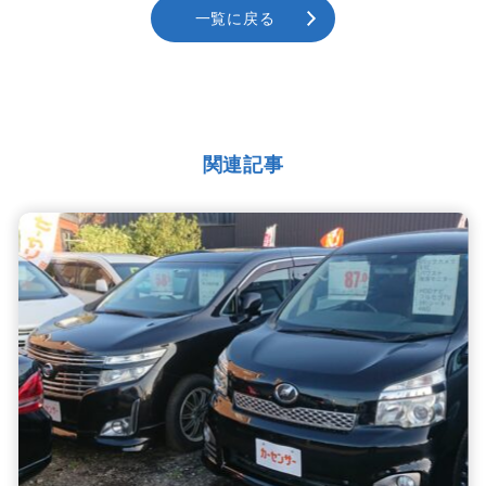
一覧に戻る
関連記事