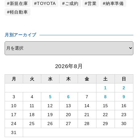
新規在庫
TOYOTA
ご成約
営業
納車準備
軽自動車
月別アーカイブ
2026年8月
月
火
水
木
金
土
日
1
2
3
4
5
6
7
8
9
10
11
12
13
14
15
16
17
18
19
20
21
22
23
24
25
26
27
28
29
30
31