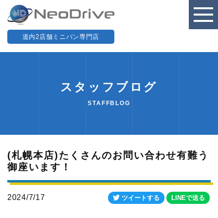
道内2店舗ミニバン専門店
スタッフブログ
STAFFBLOG
(札幌本店)たくさんのお問い合わせ有難う
御座います！
2024/7/17
ツイートする
LINEで送る