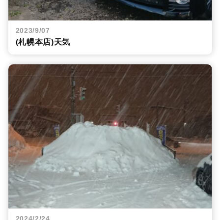
2023/9/07
(札幌本店)天気
2024/2/24