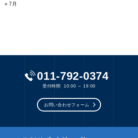
« 7月
011-792-0374
受付時間
10:00 ～ 19:00
お問い合わせフォーム