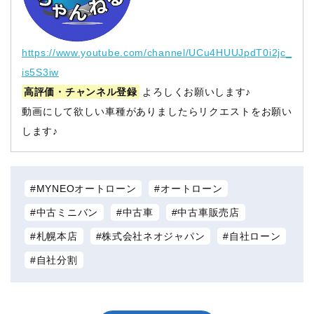
https://www.youtube.com/channel/UCu4HUUJpdT0i2jc_
is5S3iw
高評価・チャンネル登録
よろしくお願いします♪
動画にして欲しい車種がありましたらリクエストをお願い
します♪
MYNEOオートローン
オートローン
中古ミニバン
中古車
中古車販売店
札幌本店
株式会社ネオジャパン
自社ローン
自社分割