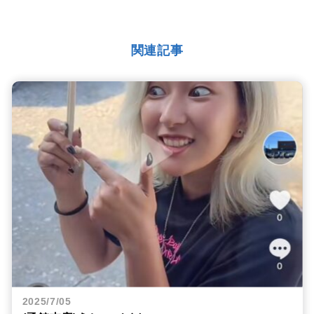
関連記事
2025/7/05