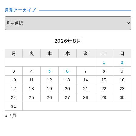
月別アーカイブ
2026年8月
月
火
水
木
金
土
日
1
2
3
4
5
6
7
8
9
10
11
12
13
14
15
16
17
18
19
20
21
22
23
24
25
26
27
28
29
30
31
« 7月