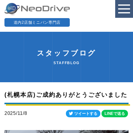
道内2店舗ミニバン専門店
スタッフブログ
STAFFBLOG
(札幌本店)ご成約ありがとうございました
2025/11/8
ツイートする
LINEで送る