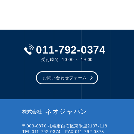
011-792-0374
受付時間
10:00 ～ 19:00
お問い合わせフォーム
ネオジャパン
株式会社
〒003-0876
札幌市白石区東米里2197-118
TEL 011-792-0374 FAX 011-792-0375