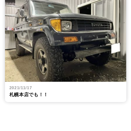
2021/11/17
札幌本店でも！！