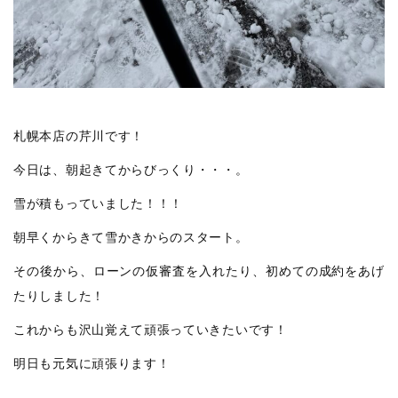
札幌本店の芹川です！
今日は、朝起きてからびっくり・・・。
雪が積もっていました！！！
朝早くからきて雪かきからのスタート。
その後から、ローンの仮審査を入れたり、初めての成約をあげ
たりしました！
これからも沢山覚えて頑張っていきたいです！
明日も元気に頑張ります！