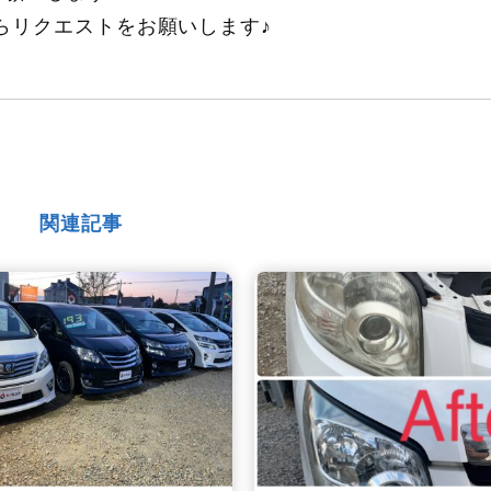
らリクエストをお願いします♪
関連記事