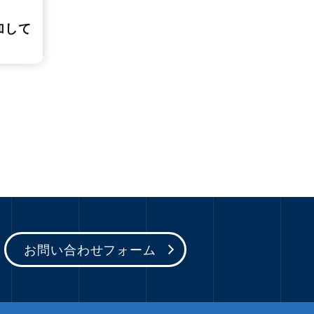
加して
お問い合わせフォーム