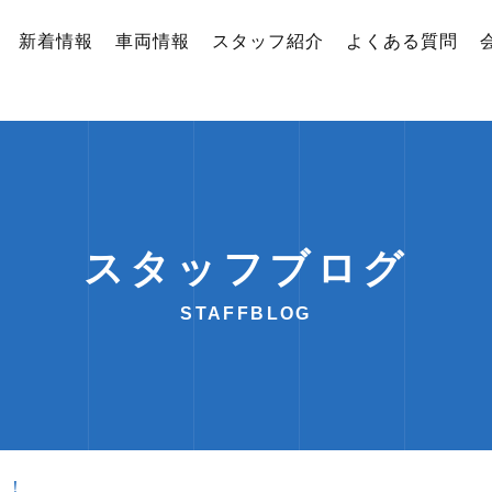
新着情報
車両情報
スタッフ紹介
よくある質問
スタッフブログ
STAFFBLOG
！！