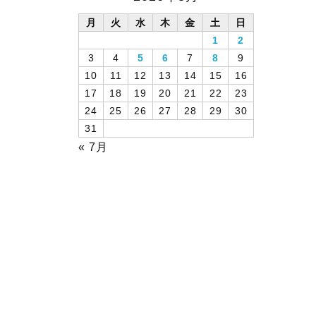
月
火
水
木
金
土
日
1
2
3
4
5
6
7
8
9
10
11
12
13
14
15
16
17
18
19
20
21
22
23
24
25
26
27
28
29
30
31
« 7月