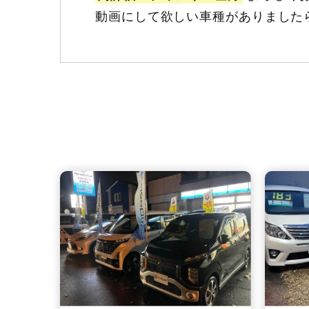
動画にして欲しい車種がありました