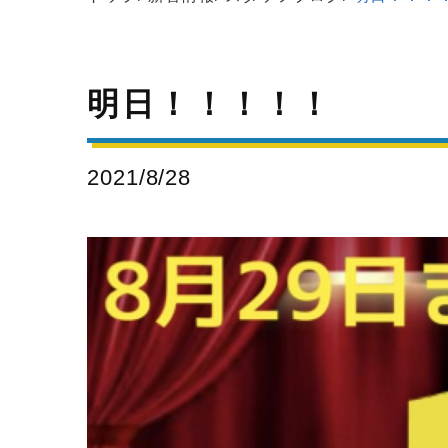
明日！！！！！
2021/8/28