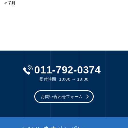
« 7月
011-792-0374
受付時間
10:00 ～ 19:00
お問い合わせフォーム