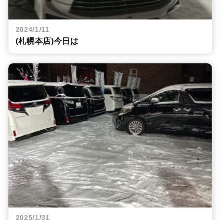
2024/1/11
(札幌本店)今日は
2025/1/31