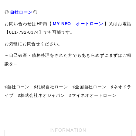
◎
自社ローン
◎
お問い合わせはHP内【
MY NEO オートローン
】又はお電話
【011-792-0374】でも可能です。
お気軽にお問合せください。
～自己破産・債務整理をされた方でもあきらめずにまずはご相
談を～
♯自社ローン ♯札幌自社ローン ♯全国自社ローン ♯ネオドラ
イブ ♯株式会社ネオジャパン ♯マイネオオートローン