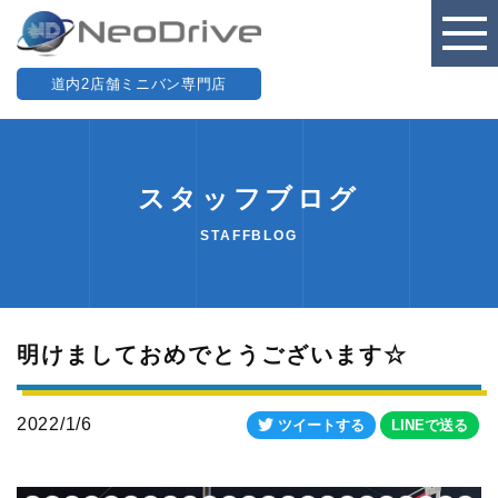
道内2店舗ミニバン専門店
スタッフブログ
STAFFBLOG
明けましておめでとうございます☆
2022/1/6
ツイートする
LINEで送る