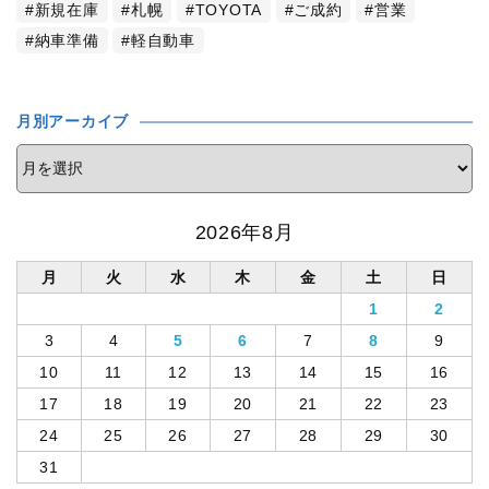
新規在庫
札幌
TOYOTA
ご成約
営業
納車準備
軽自動車
月別アーカイブ
2026年8月
月
火
水
木
金
土
日
1
2
3
4
5
6
7
8
9
10
11
12
13
14
15
16
17
18
19
20
21
22
23
24
25
26
27
28
29
30
31