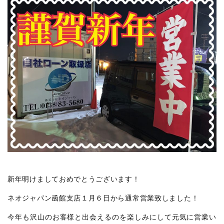
新年明けましておめでとうございます！
ネオジャパン函館支店１月６日から通常営業致しました！
今年も沢山のお客様と出会えるのを楽しみにして元気に営業い