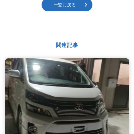
一覧に戻る
関連記事