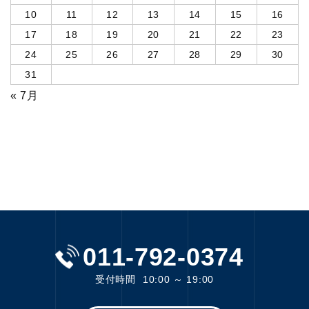
10
11
12
13
14
15
16
17
18
19
20
21
22
23
24
25
26
27
28
29
30
31
« 7月
011-792-0374
受付時間
10:00 ～ 19:00