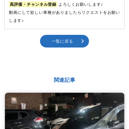
高評価・チャンネル登録
よろしくお願いします♪
動画にして欲しい車種がありましたらリクエストをお願い
します♪
一覧に戻る
関連記事