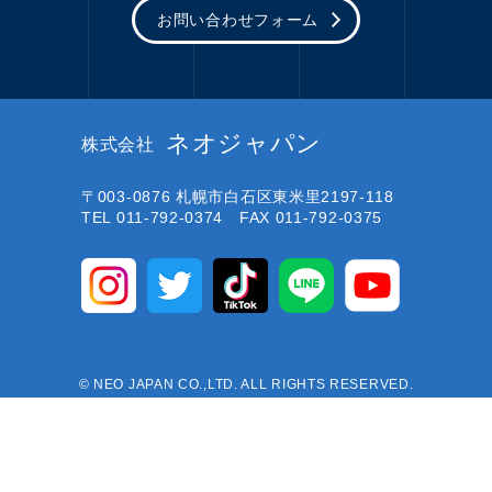
お問い合わせフォーム
ネオジャパン
株式会社
〒003-0876
札幌市白石区東米里2197-118
TEL 011-792-0374 FAX 011-792-0375
© NEO JAPAN CO.,LTD. ALL RIGHTS RESERVED.