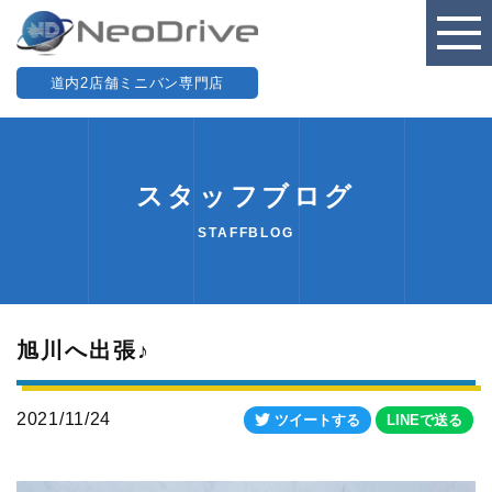
道内2店舗ミニバン専門店
スタッフブログ
STAFFBLOG
旭川へ出張♪
2021/11/24
ツイートする
LINEで送る