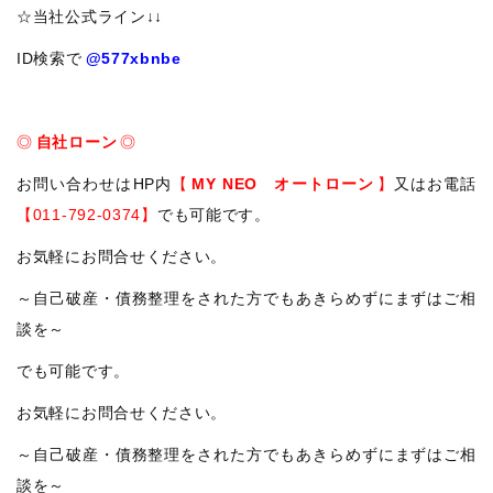
☆当社公式ライン↓↓
ID検索で
@577xbnbe
◎
自社ローン
◎
お問い合わせはHP内
【
MY NEO オートローン
】
又はお電話
【011-792-0374】
でも可能です。
お気軽にお問合せください。
～自己破産・債務整理をされた方でもあきらめずにまずはご相
談を～
でも可能です。
お気軽にお問合せください。
～自己破産・債務整理をされた方でもあきらめずにまずはご相
談を～