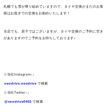
札幌でも雪が降り始めていますので、タイヤ交換がまだのお客
様はお急ぎでの交換をお勧めいたします！
当店でも、若干ではございますが、タイヤ交換のご予約に空き
がありますのでご予約をお待ちしております♪
☆当社Instagram↓↓
neodrive.neodrive
で検索
☆当社Twitter↓↓
@neodrive0401
で検索