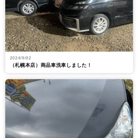
2024/9/02
（札幌本店）商品車洗車しました！