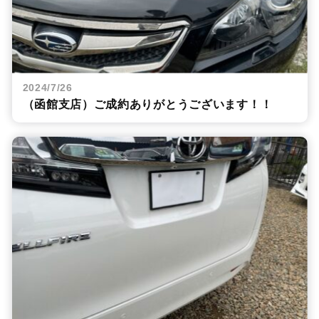
2024/7/26
（函館支店）ご成約ありがとうございます！！