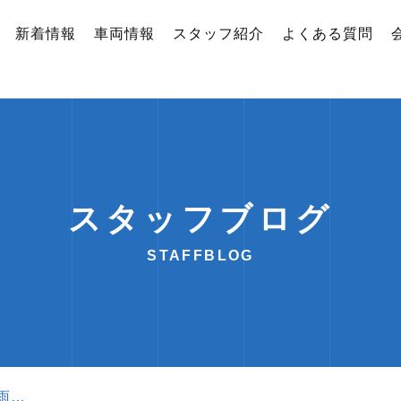
新着情報
車両情報
スタッフ紹介
よくある質問
スタッフブログ
STAFFBLOG
雨…