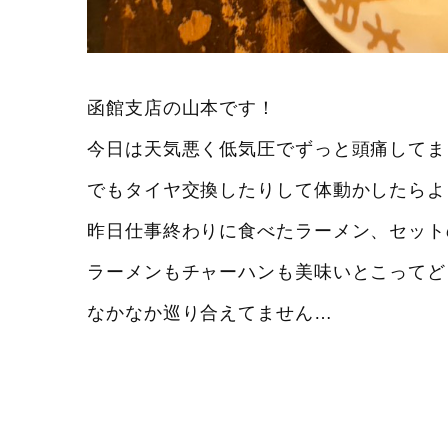
函館支店の山本です！
今日は天気悪く低気圧でずっと頭痛してま
でもタイヤ交換したりして体動かしたらよ
昨日仕事終わりに食べたラーメン、セット
ラーメンもチャーハンも美味いとこってど
なかなか巡り合えてません…