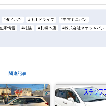
ダイハツ
ネオドライブ
中古ミニバン
在庫情報
札幌
札幌本店
株式会社ネオジャパン
関連記事