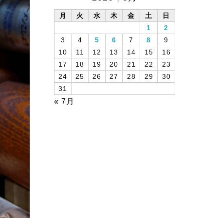
月
火
水
木
金
土
日
1
2
3
4
5
6
7
8
9
10
11
12
13
14
15
16
17
18
19
20
21
22
23
24
25
26
27
28
29
30
31
« 7月