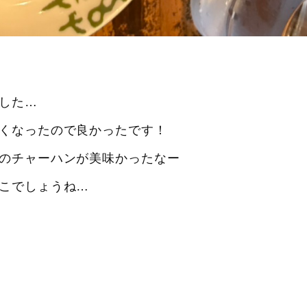
した…
くなったので良かったです！
のチャーハンが美味かったなー
こでしょうね…