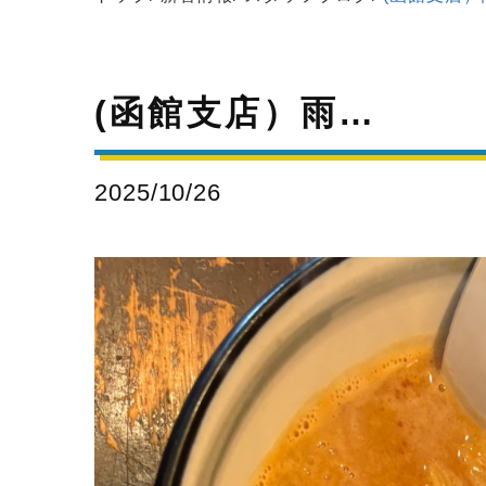
(函館支店）雨…
2025/10/26