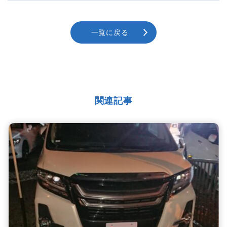
一覧に戻る
関連記事