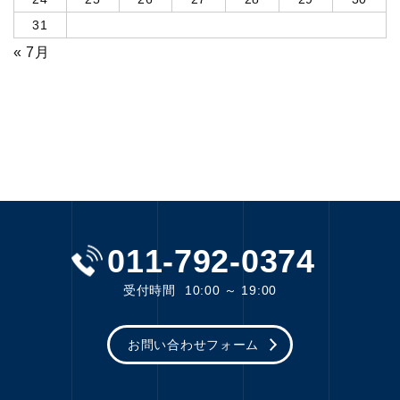
31
« 7月
011-792-0374
受付時間
10:00 ～ 19:00
お問い合わせフォーム