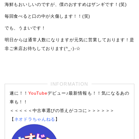
海鮮もおいしいのですが、僕のおすすめはザンギです！(笑)
毎回食べると口の中が火傷します！！(笑)
でも、うまいです！
明日からは通常人数になりますが元気に営業しております！是
非ご来店お待ちしております(^_-)-☆
遂に！！
YouTube
デビュー♪最新情報も！！気になるあの
車も！！
＜＜＜＜＜中古車選びの答えがココに＞＞＞＞＞＞
【
ネオドラちゃんねる
】