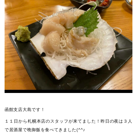
函館支店大島です！
１１日から札幌本店のスタッフが来てました！昨日の夜は３人
で居酒屋で晩御飯を食べてきました(^^♪